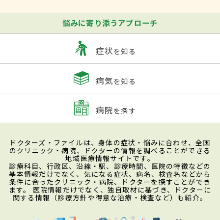
悩みに寄り添うアプローチ
症状
を知る
病気
を知る
病院
を探す
ドクターズ・ファイルは、身体の症状・悩みに合わせ、全国
のクリニック・病院、ドクターの情報を調べることができる
地域医療情報サイトです。
診療科目、行政区、沿線・駅、診療時間、医院の特徴などの
基本情報だけでなく、気になる症状、病名、検査名などから
条件に合ったクリニック・病院、ドクターを探すことができ
ます。 医院情報だけでなく、独自取材に基づき、ドクターに
関する情報（診療方針や得意な治療・検査など）も紹介。