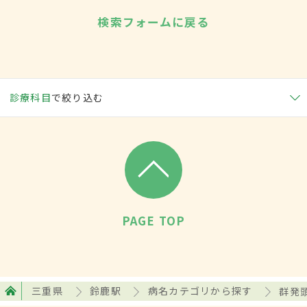
検索フォームに戻る
診療科目
で絞り込む
PAGE TOP
三重県
鈴鹿駅
病名カテゴリから探す
群発