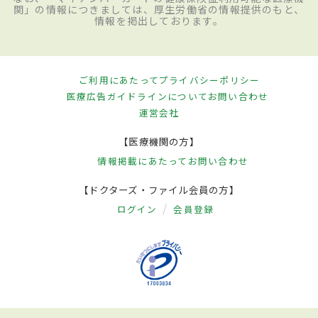
関」の情報につきましては、厚生労働省の情報提供のもと、
情報を掲出しております。
ご利用にあたって
プライバシーポリシー
医療広告ガイドラインについて
お問い合わせ
運営会社
【医療機関の方】
情報掲載にあたって
お問い合わせ
【ドクターズ・ファイル会員の方】
ログイン
会員登録