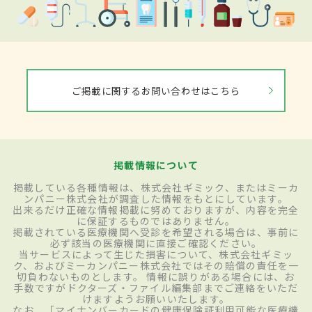
ご掲載に関するお問い合わせはこちら
掲載情報について
掲載している各種情報は、株式会社ギミック、またはミーカ
ンパニー株式会社が調査した情報をもとにしています。
出来るだけ正確な情報掲載に努めておりますが、内容を完全
に保証するものではありません。
掲載されている医療機関へ受診を希望される場合は、事前に
必ず該当の医療機関に直接ご確認ください。
当サービスによって生じた損害について、株式会社ギミッ
ク、およびミーカンパニー株式会社ではその賠償の責任を一
切負わないものとします。 情報に誤りがある場合には、お
手数ですがドクターズ・ファイル編集部までご連絡をいただ
けますようお願いいたします。
なお、「マイナンバーカードの健康保険証利用可能な医療機