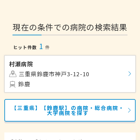
現在の条件での病院の検索結果
1
ヒット件数
件
村瀬病院
三重県鈴鹿市神戸3-12-10
鈴鹿
【三重県】【鈴鹿駅】の病院・総合病院・
大学病院を探す