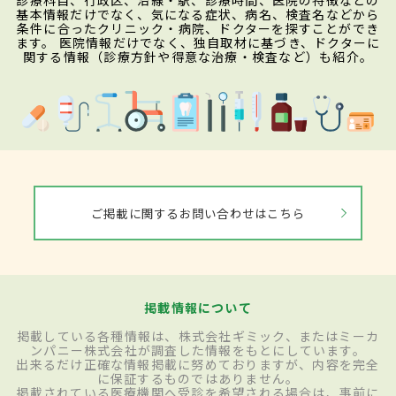
診療科目、行政区、沿線・駅、診療時間、医院の特徴などの
基本情報だけでなく、気になる症状、病名、検査名などから
条件に合ったクリニック・病院、ドクターを探すことができ
ます。 医院情報だけでなく、独自取材に基づき、ドクターに
関する情報（診療方針や得意な治療・検査など）も紹介。
ご掲載に関するお問い合わせはこちら
掲載情報について
掲載している各種情報は、株式会社ギミック、またはミーカ
ンパニー株式会社が調査した情報をもとにしています。
出来るだけ正確な情報掲載に努めておりますが、内容を完全
に保証するものではありません。
掲載されている医療機関へ受診を希望される場合は、事前に