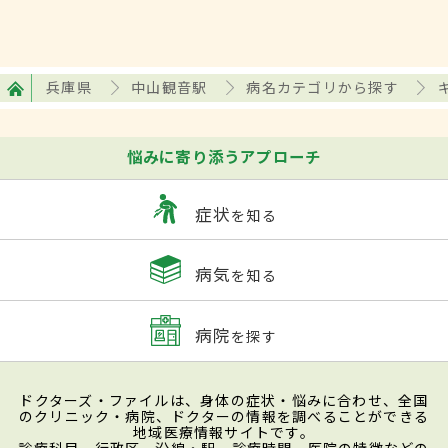
兵庫県
中山観音駅
病名カテゴリから探す
悩みに寄り添うアプローチ
症状
を知る
病気
を知る
病院
を探す
ドクターズ・ファイルは、身体の症状・悩みに合わせ、全国
のクリニック・病院、ドクターの情報を調べることができる
地域医療情報サイトです。