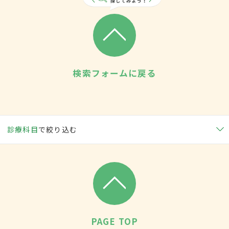
検索フォームに戻る
診療科目
で絞り込む
PAGE TOP