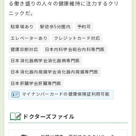
る働き盛りの人々の健康維持に注力するクリ
ニックだ。
駐車場あり
駅徒歩5分圏内
予約可
エレベーターあり
クレジットカード対応
健康診断対応
日本内科学会総合内科専門医
日本消化器病学会消化器病専門医
日本消化器内視鏡学会消化器内視鏡専門医
日本肝臓学会肝臓専門医
マイナンバーカードの健康保険証利用可能
ドクターズファイル