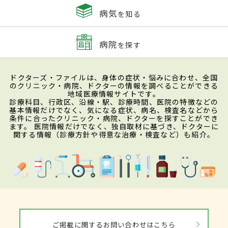
病気
を知る
病院
を探す
ドクターズ・ファイルは、身体の症状・悩みに合わせ、全国
のクリニック・病院、ドクターの情報を調べることができる
地域医療情報サイトです。
診療科目、行政区、沿線・駅、診療時間、医院の特徴などの
基本情報だけでなく、気になる症状、病名、検査名などから
条件に合ったクリニック・病院、ドクターを探すことができ
ます。 医院情報だけでなく、独自取材に基づき、ドクターに
関する情報（診療方針や得意な治療・検査など）も紹介。
ご掲載に関するお問い合わせはこちら