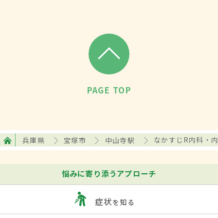
PAGE TOP
兵庫県
宝塚市
中山寺駅
なかすじR内科・
悩みに寄り添うアプローチ
症状
を知る