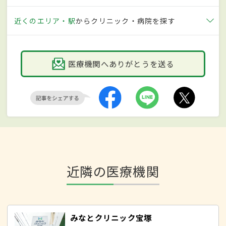
近くのエリア・駅
からクリニック・病院を探す
医療機関へありがとうを送る
近隣の医療機関
みなとクリニック宝塚