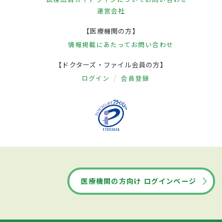
運営会社
【医療機関の方】
情報掲載にあたって
お問い合わせ
【ドクターズ・ファイル会員の方】
ログイン
会員登録
医療機関の方向け ログインページ