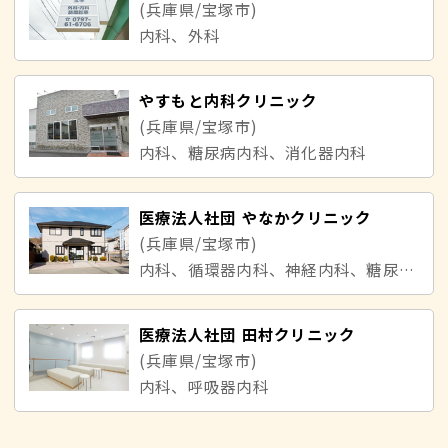
(兵庫県/宝塚市)
内科、外科
やすもと内科クリニック
(兵庫県/宝塚市)
内科、糖尿病内科、消化器内科
医療法人社団 やなかクリニック
(兵庫県/宝塚市)
内科、循環器内科、神経内科、糖尿病内科
医療法人社団 田村クリニック
(兵庫県/宝塚市)
内科、呼吸器内科