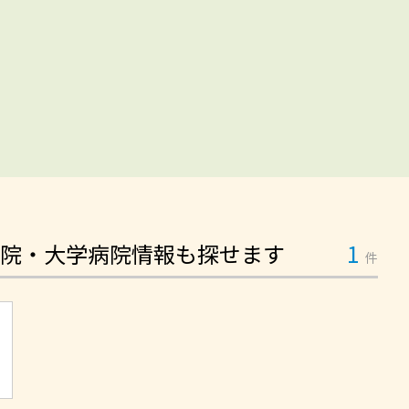
院・大学病院情報も探せます
1
件