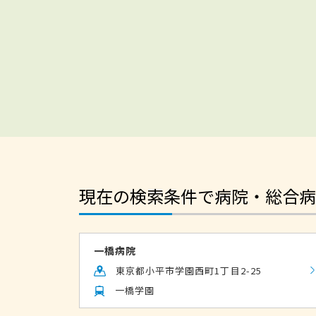
現在の検索条件で病院・総合病
一橋病院
東京都小平市学園西町1丁目2-25
一橋学園