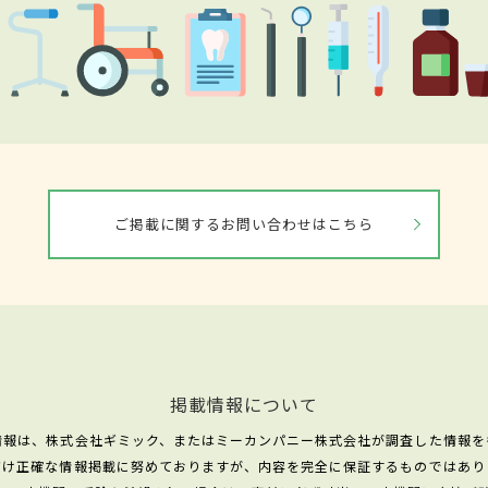
ご掲載に関するお問い合わせはこちら
掲載情報について
情報は、株式会社ギミック、またはミーカンパニー株式会社が調査した情報を
だけ正確な情報掲載に努めておりますが、内容を完全に保証するものではあり