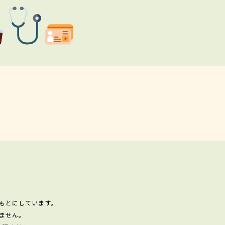
もとにしています。
ません。