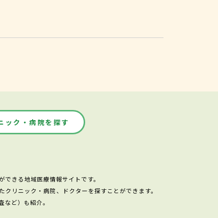
ニック・病院を探す
ができる地域医療情報サイトです。
たクリニック・病院、ドクターを探すことができます。
査など）も紹介。