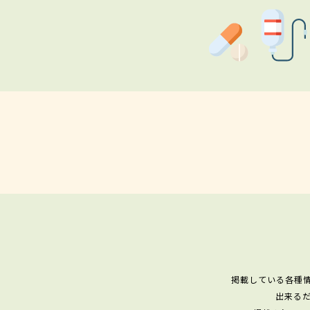
掲載している各種
出来る