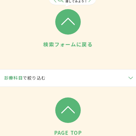
検索フォームに戻る
診療科目
で絞り込む
PAGE TOP