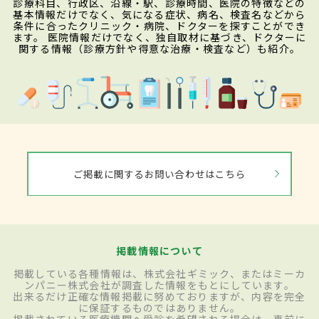
診療科目、行政区、沿線・駅、診療時間、医院の特徴などの
基本情報だけでなく、気になる症状、病名、検査名などから
条件に合ったクリニック・病院、ドクターを探すことができ
ます。 医院情報だけでなく、独自取材に基づき、ドクターに
関する情報（診療方針や得意な治療・検査など）も紹介。
ご掲載に関するお問い合わせはこちら
掲載情報について
掲載している各種情報は、株式会社ギミック、またはミーカ
ンパニー株式会社が調査した情報をもとにしています。
出来るだけ正確な情報掲載に努めておりますが、内容を完全
に保証するものではありません。
掲載されている医療機関へ受診を希望される場合は、事前に