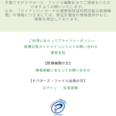
手数ですがドクターズ・ファイル編集部までご連絡をいただ
けますようお願いいたします。
なお、「マイナンバーカードの健康保険証利用可能な医療機
関」の情報につきましては、厚生労働省の情報提供のもと、
情報を掲出しております。
ご利用にあたって
プライバシーポリシー
医療広告ガイドラインについて
お問い合わせ
運営会社
【医療機関の方】
情報掲載にあたって
お問い合わせ
【ドクターズ・ファイル会員の方】
ログイン
会員登録