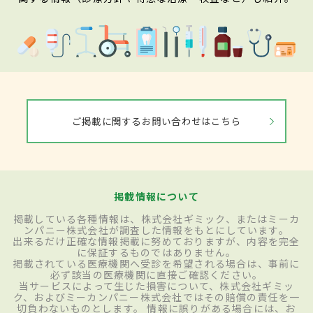
ご掲載に関するお問い合わせはこちら
掲載情報について
掲載している各種情報は、株式会社ギミック、またはミーカ
ンパニー株式会社が調査した情報をもとにしています。
出来るだけ正確な情報掲載に努めておりますが、内容を完全
に保証するものではありません。
掲載されている医療機関へ受診を希望される場合は、事前に
必ず該当の医療機関に直接ご確認ください。
当サービスによって生じた損害について、株式会社ギミッ
ク、およびミーカンパニー株式会社ではその賠償の責任を一
切負わないものとします。 情報に誤りがある場合には、お