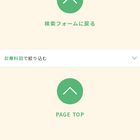
検索フォームに戻る
診療科目
で絞り込む
PAGE TOP