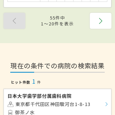
55件中
1〜20件を表示
現在の条件での病院の検索結果
1
ヒット件数
件
日本大学歯学部付属歯科病院
東京都千代田区神田駿河台1-8-13
御茶ノ水