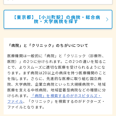
【東京都】【小川町駅】の病院・総合病
院・大学病院を探す
「病院」と「クリニック」のちがいについて
医療機関は一般的に「病院」と「クリニック（診療所、
医院）」の2つに分けられます。この2つの違いを知るこ
とで、よりスムーズに適切な医療を受けられるようにな
ります。まず病院は20以上の病床を持つ医療機関のこと
を指します。さらに、先進的な医療に取り組む国立病
院、大学病院、企業立病院といった大規模病院や、地域
医療を支える中核病院、地域密着型病院などの種類に分
けられます。
「病院」を検索するのがホスピタルズ・
ファイル
、「クリニック」を検索するのがドクターズ・
ファイルとなります。