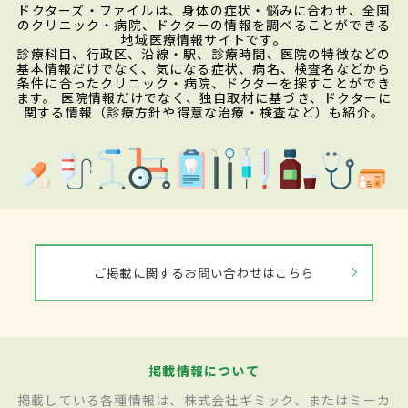
ドクターズ・ファイルは、身体の症状・悩みに合わせ、全国
のクリニック・病院、ドクターの情報を調べることができる
地域医療情報サイトです。
診療科目、行政区、沿線・駅、診療時間、医院の特徴などの
基本情報だけでなく、気になる症状、病名、検査名などから
条件に合ったクリニック・病院、ドクターを探すことができ
ます。 医院情報だけでなく、独自取材に基づき、ドクターに
関する情報（診療方針や得意な治療・検査など）も紹介。
ご掲載に関するお問い合わせはこちら
掲載情報について
掲載している各種情報は、株式会社ギミック、またはミーカ