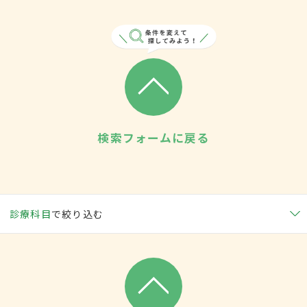
検索フォームに戻る
診療科目
で絞り込む