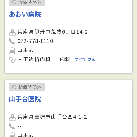
診療時間外
あおい病院
兵庫県伊丹市荒牧6丁目14-2
072-778-8110
山本駅
人工透析内科
内科
すべて見る
診療時間外
山手台医院
兵庫県宝塚市山手台西4-1-2
--
山本駅