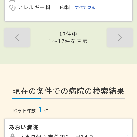
アレルギー科
内科
すべて見る
17件中
1〜17件を表示
現在の条件での病院の検索結果
1
ヒット件数
件
あおい病院
兵庫県伊丹市荒牧6丁目14-2