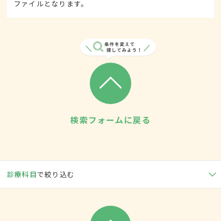
ファイルとなります。
検索フォームに戻る
診療科目
で絞り込む