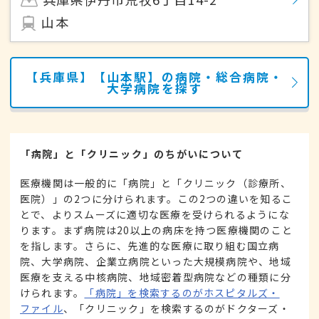
山本
【兵庫県】【山本駅】の病院・総合病院・
大学病院を探す
「病院」と「クリニック」のちがいについて
医療機関は一般的に「病院」と「クリニック（診療所、
医院）」の2つに分けられます。この2つの違いを知るこ
とで、よりスムーズに適切な医療を受けられるようにな
ります。まず病院は20以上の病床を持つ医療機関のこと
を指します。さらに、先進的な医療に取り組む国立病
院、大学病院、企業立病院といった大規模病院や、地域
医療を支える中核病院、地域密着型病院などの種類に分
けられます。
「病院」を検索するのがホスピタルズ・
ファイル
、「クリニック」を検索するのがドクターズ・