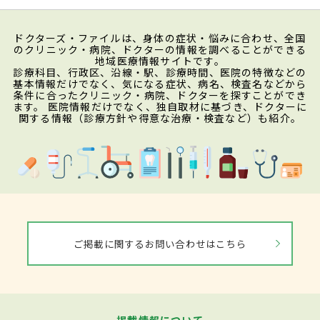
ドクターズ・ファイルは、身体の症状・悩みに合わせ、全国
のクリニック・病院、ドクターの情報を調べることができる
地域医療情報サイトです。
診療科目、行政区、沿線・駅、診療時間、医院の特徴などの
基本情報だけでなく、気になる症状、病名、検査名などから
条件に合ったクリニック・病院、ドクターを探すことができ
ます。 医院情報だけでなく、独自取材に基づき、ドクターに
関する情報（診療方針や得意な治療・検査など）も紹介。
ご掲載に関するお問い合わせはこちら