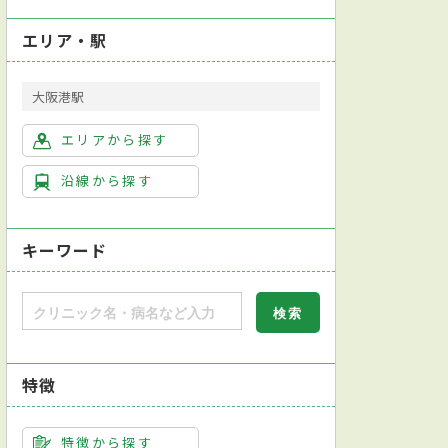
エリア・駅
大阪港駅
エリアから探す
沿線から探す
キーワード
特徴
特徴から探す