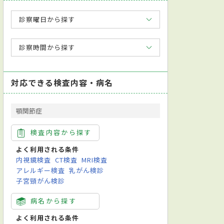
診察曜日から探す
診察時間から探す
対応できる検査内容・病名
顎関節症
検査内容から探す
よく利用される条件
内視鏡検査
CT検査
MRI検査
アレルギー検査
乳がん検診
子宮頸がん検診
病名から探す
よく利用される条件