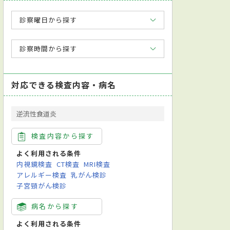
診察曜日から探す
診察時間から探す
対応できる検査内容・病名
逆流性食道炎
検査内容から探す
よく利用される条件
内視鏡検査
CT検査
MRI検査
アレルギー検査
乳がん検診
子宮頸がん検診
病名から探す
よく利用される条件