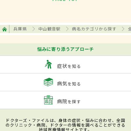
兵庫県
中山観音駅
病名カテゴリから探す
悩みに寄り添うアプローチ
症状
を知る
病気
を知る
病院
を探す
ドクターズ・ファイルは、身体の症状・悩みに合わせ、全国
のクリニック・病院、ドクターの情報を調べることができる
地域医療情報サイトです。