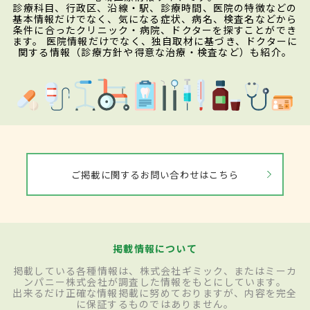
診療科目、行政区、沿線・駅、診療時間、医院の特徴などの
基本情報だけでなく、気になる症状、病名、検査名などから
条件に合ったクリニック・病院、ドクターを探すことができ
ます。 医院情報だけでなく、独自取材に基づき、ドクターに
関する情報（診療方針や得意な治療・検査など）も紹介。
ご掲載に関するお問い合わせはこちら
掲載情報について
掲載している各種情報は、株式会社ギミック、またはミーカ
ンパニー株式会社が調査した情報をもとにしています。
出来るだけ正確な情報掲載に努めておりますが、内容を完全
に保証するものではありません。