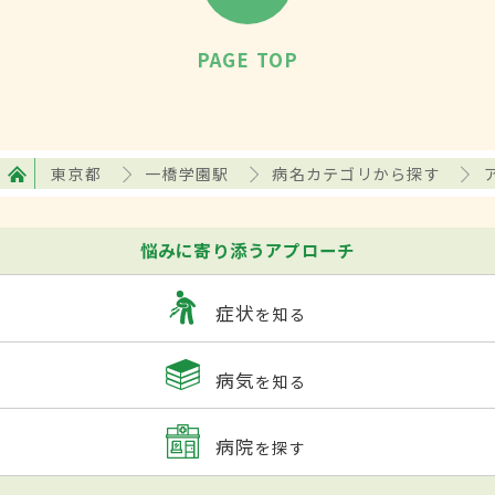
PAGE TOP
東京都
一橋学園駅
病名カテゴリから探す
悩みに寄り添うアプローチ
症状
を知る
病気
を知る
病院
を探す