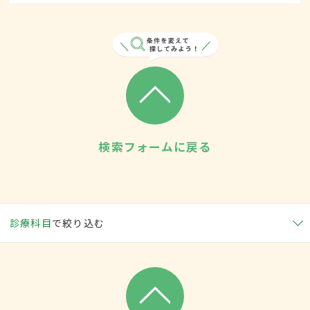
検索フォームに戻る
診療科目
で絞り込む