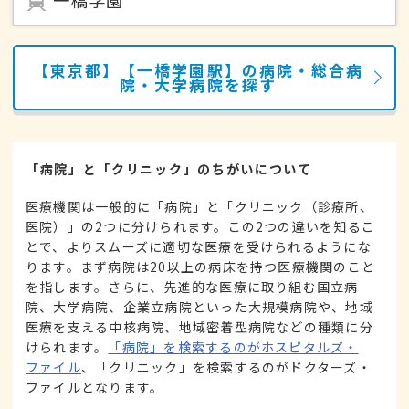
【東京都】【一橋学園駅】の病院・総合病
院・大学病院を探す
「病院」と「クリニック」のちがいについて
医療機関は一般的に「病院」と「クリニック（診療所、
医院）」の2つに分けられます。この2つの違いを知るこ
とで、よりスムーズに適切な医療を受けられるようにな
ります。まず病院は20以上の病床を持つ医療機関のこと
を指します。さらに、先進的な医療に取り組む国立病
院、大学病院、企業立病院といった大規模病院や、地域
医療を支える中核病院、地域密着型病院などの種類に分
けられます。
「病院」を検索するのがホスピタルズ・
ファイル
、「クリニック」を検索するのがドクターズ・
ファイルとなります。