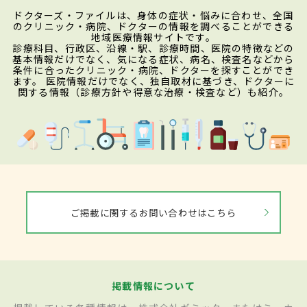
ドクターズ・ファイルは、身体の症状・悩みに合わせ、全国
のクリニック・病院、ドクターの情報を調べることができる
地域医療情報サイトです。
診療科目、行政区、沿線・駅、診療時間、医院の特徴などの
基本情報だけでなく、気になる症状、病名、検査名などから
条件に合ったクリニック・病院、ドクターを探すことができ
ます。 医院情報だけでなく、独自取材に基づき、ドクターに
関する情報（診療方針や得意な治療・検査など）も紹介。
ご掲載に関するお問い合わせはこちら
掲載情報について