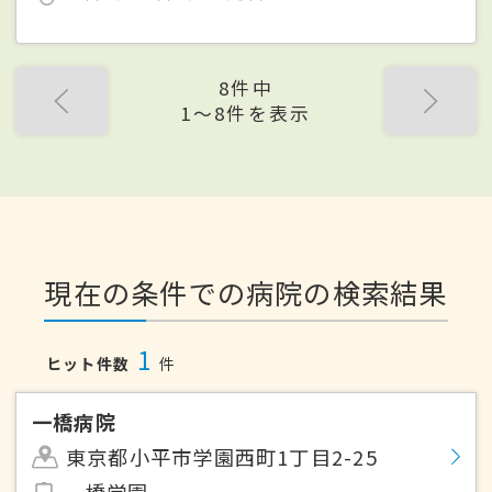
8件中
1〜8件を表示
現在の条件での病院の検索結果
1
ヒット件数
件
一橋病院
東京都小平市学園西町1丁目2-25
一橋学園