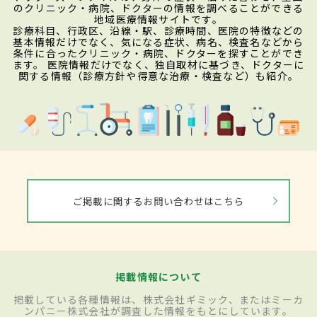
のクリニック・病院、ドクターの情報を調べることができる
地域医療情報サイトです。
診療科目、行政区、沿線・駅、診療時間、医院の特徴などの
基本情報だけでなく、気になる症状、病名、検査名などから
条件に合ったクリニック・病院、ドクターを探すことができ
ます。 医院情報だけでなく、独自取材に基づき、ドクターに
関する情報（診療方針や得意な治療・検査など）も紹介。
ご掲載に関するお問い合わせはこちら
掲載情報について
掲載している各種情報は、株式会社ギミック、またはミーカ
ンパニー株式会社が調査した情報をもとにしています。