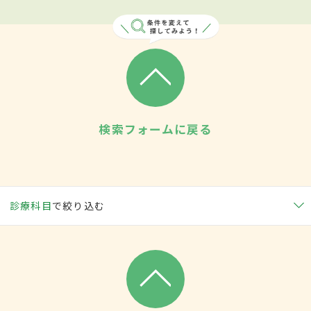
検索フォームに戻る
診療科目
で絞り込む