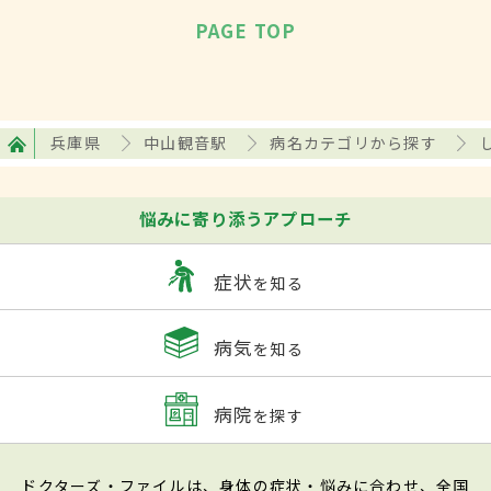
PAGE TOP
兵庫県
中山観音駅
病名カテゴリから探す
悩みに寄り添うアプローチ
症状
を知る
病気
を知る
病院
を探す
ドクターズ・ファイルは、身体の症状・悩みに合わせ、全国