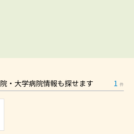
院・大学病院情報も探せます
1
件