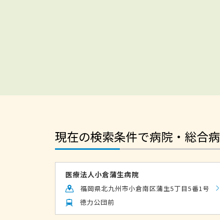
現在の検索条件で病院・総合病
医療法人小倉蒲生病院
福岡県北九州市小倉南区蒲生5丁目5番1号
徳力公団前