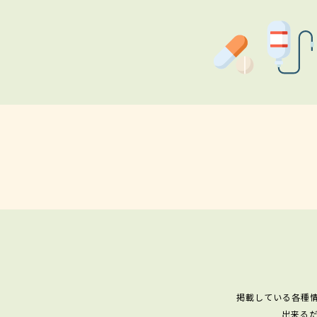
掲載している各種
出来る