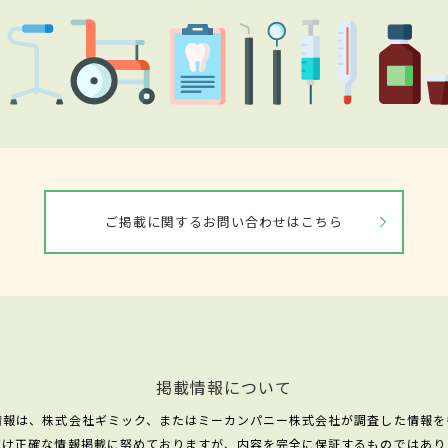
ご掲載に関するお問い合わせはこちら
掲載情報について
情報は、株式会社ギミック、またはミーカンパニー株式会社が調査した情報を
だけ正確な情報掲載に努めておりますが、内容を完全に保証するものではあり