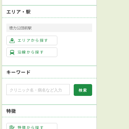
エリア・駅
徳力公団前駅
エリアから探す
沿線から探す
キーワード
特徴
特徴から探す