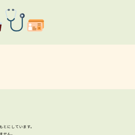
もとにしています。
ません。