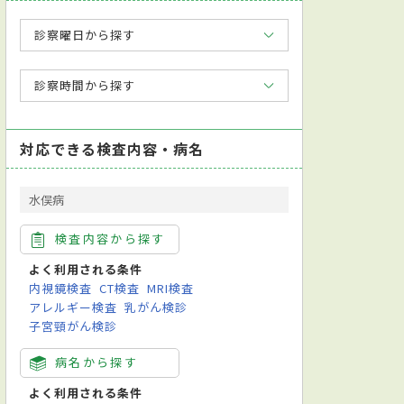
診察曜日から探す
診察時間から探す
対応できる検査内容・病名
水俣病
検査内容から探す
よく利用される条件
内視鏡検査
CT検査
MRI検査
アレルギー検査
乳がん検診
子宮頸がん検診
病名から探す
よく利用される条件