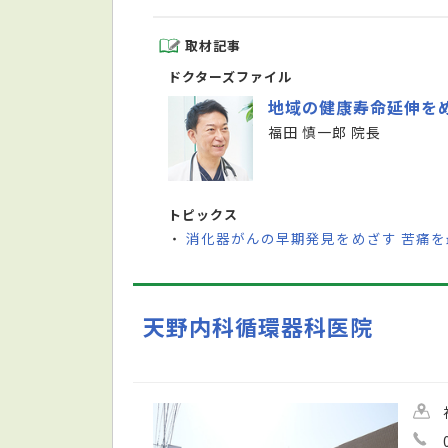
取材記事
ドクターズファイル
地域の健康寿命延伸を
福田 慎一郎 院長
トピックス
消化器がんの早期発見をめざす 苦痛
・
天野内科循環器科医院