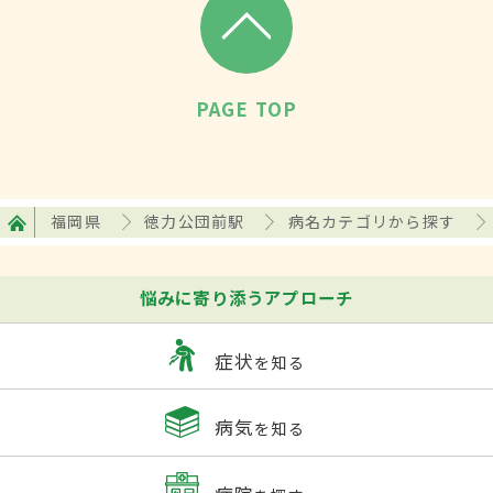
PAGE TOP
福岡県
徳力公団前駅
病名カテゴリから探す
悩みに寄り添うアプローチ
症状
を知る
病気
を知る