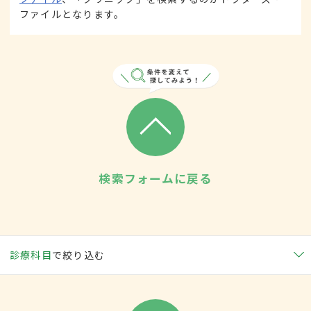
ファイルとなります。
検索フォームに戻る
診療科目
で絞り込む