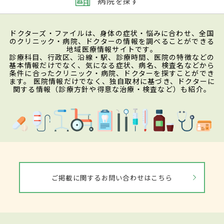
病院
を探す
ドクターズ・ファイルは、身体の症状・悩みに合わせ、全国
のクリニック・病院、ドクターの情報を調べることができる
地域医療情報サイトです。
診療科目、行政区、沿線・駅、診療時間、医院の特徴などの
基本情報だけでなく、気になる症状、病名、検査名などから
条件に合ったクリニック・病院、ドクターを探すことができ
ます。 医院情報だけでなく、独自取材に基づき、ドクターに
関する情報（診療方針や得意な治療・検査など）も紹介。
ご掲載に関するお問い合わせはこちら