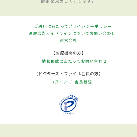
情報を掲出しております。
ご利用にあたって
プライバシーポリシー
医療広告ガイドラインについて
お問い合わせ
運営会社
【医療機関の方】
情報掲載にあたって
お問い合わせ
【ドクターズ・ファイル会員の方】
ログイン
会員登録