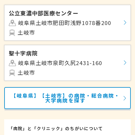
公立東濃中部医療センター
岐阜県土岐市肥田町浅野1078番200
土岐市
聖十字病院
岐阜県土岐市泉町久尻2431-160
土岐市
【岐阜県】【土岐市】の病院・総合病院・
大学病院を探す
「病院」と「クリニック」のちがいについて