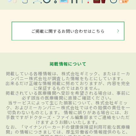
ご掲載に関するお問い合わせはこちら
掲載情報について
掲載している各種情報は、株式会社ギミック、またはミーカ
ンパニー株式会社が調査した情報をもとにしています。
出来るだけ正確な情報掲載に努めておりますが、内容を完全
に保証するものではありません。
掲載されている医療機関へ受診を希望される場合は、事前に
必ず該当の医療機関に直接ご確認ください。
当サービスによって生じた損害について、株式会社ギミッ
ク、およびミーカンパニー株式会社ではその賠償の責任を一
切負わないものとします。 情報に誤りがある場合には、お
手数ですがドクターズ・ファイル編集部までご連絡をいただ
けますようお願いいたします。
なお、「マイナンバーカードの健康保険証利用可能な医療機
関」の情報につきましては、厚生労働省の情報提供のもと、