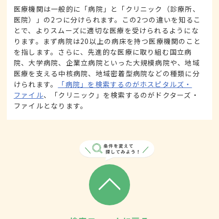
医療機関は一般的に「病院」と「クリニック（診療所、
医院）」の2つに分けられます。この2つの違いを知るこ
とで、よりスムーズに適切な医療を受けられるようにな
ります。まず病院は20以上の病床を持つ医療機関のこと
を指します。さらに、先進的な医療に取り組む国立病
院、大学病院、企業立病院といった大規模病院や、地域
医療を支える中核病院、地域密着型病院などの種類に分
けられます。
「病院」を検索するのがホスピタルズ・
ファイル
、「クリニック」を検索するのがドクターズ・
ファイルとなります。