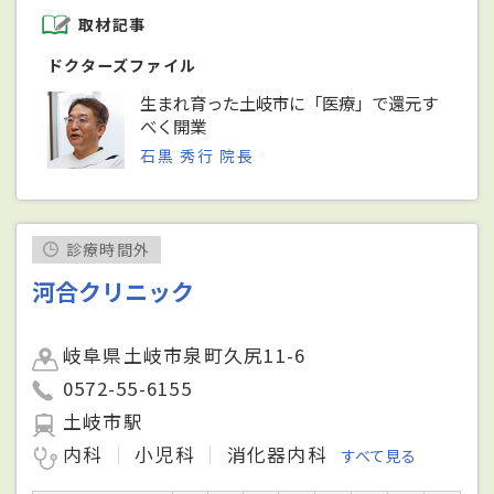
取材記事
ドクターズファイル
生まれ育った土岐市に「医療」で還元す
べく開業
石黒 秀行 院長
診療時間外
河合クリニック
岐阜県土岐市泉町久尻11-6
0572-55-6155
土岐市駅
内科
小児科
消化器内科
すべて見る