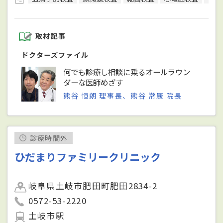
取材記事
ドクターズファイル
何でも診療し相談に乗るオールラウン
ダーな医師めざす
熊谷 恒朗 理事長、熊谷 常康 院長
診療時間外
ひだまりファミリークリニック
岐阜県土岐市肥田町肥田2834-2
0572-53-2220
土岐市駅