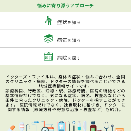
悩みに寄り添うアプローチ
症状
を知る
病気
を知る
病院
を探す
ドクターズ・ファイルは、身体の症状・悩みに合わせ、全国
のクリニック・病院、ドクターの情報を調べることができる
地域医療情報サイトです。
診療科目、行政区、沿線・駅、診療時間、医院の特徴などの
基本情報だけでなく、気になる症状、病名、検査名などから
条件に合ったクリニック・病院、ドクターを探すことができ
ます。 医院情報だけでなく、独自取材に基づき、ドクターに
関する情報（診療方針や得意な治療・検査など）も紹介。