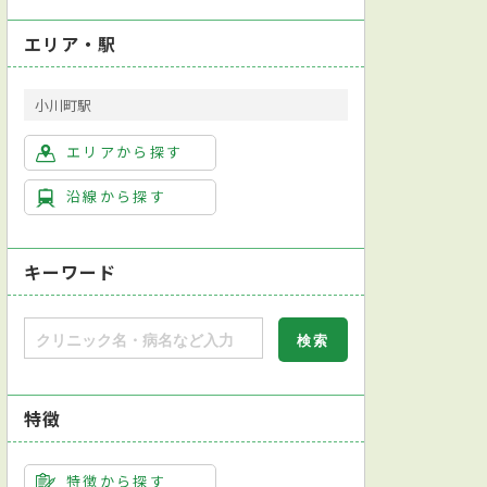
エリア・駅
小川町駅
エリアから探す
沿線から探す
キーワード
特徴
特徴から探す