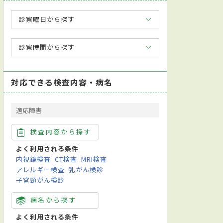
診察曜日から探す
診察時間から探す
対応できる検査内容・病名
適応障害
検査内容から探す
よく利用される条件
内視鏡検査
CT検査
MRI検査
アレルギー検査
乳がん検診
子宮頸がん検診
病名から探す
よく利用される条件