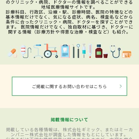
のクリニック・病院、ドクターの情報を調べることができる
地域医療情報サイトです。
診療科目、行政区、沿線・駅、診療時間、医院の特徴などの
基本情報だけでなく、気になる症状、病名、検査名などから
条件に合ったクリニック・病院、ドクターを探すことができ
ます。 医院情報だけでなく、独自取材に基づき、ドクターに
関する情報（診療方針や得意な治療・検査など）も紹介。
ご掲載に関するお問い合わせはこちら
掲載情報について
掲載している各種情報は、株式会社ギミック、またはミーカ
ンパニー株式会社が調査した情報をもとにしています。