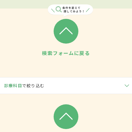
検索フォームに戻る
診療科目
で絞り込む