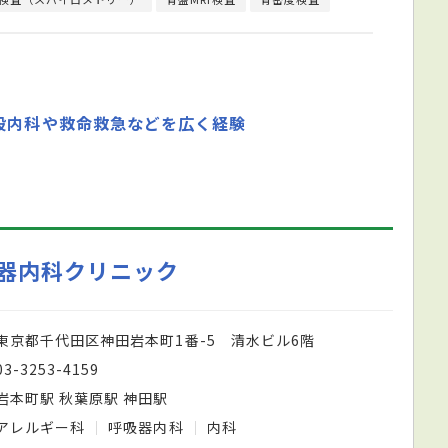
般内科や救命救急などを広く経験
器内科クリニック
東京都千代田区神田岩本町1番-5 清水ビル6階
03-3253-4159
岩本町駅 秋葉原駅 神田駅
アレルギー科
呼吸器内科
内科