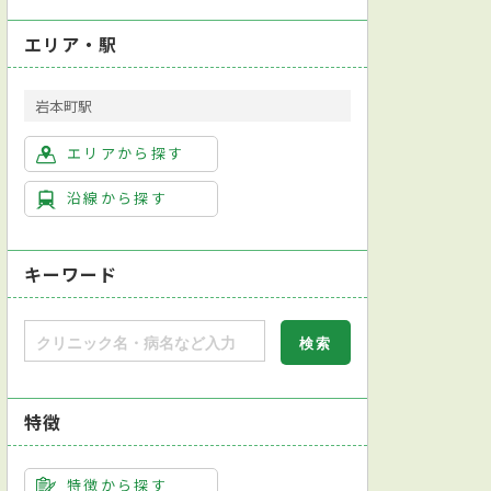
エリア・駅
岩本町駅
エリアから探す
沿線から探す
キーワード
特徴
特徴から探す