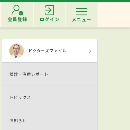
会員登録
ログイン
メニュー
ドクターズファイル
検診・治療レポート
トピックス
お知らせ