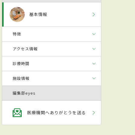
基本情報
特徴
アクセス情報
診療時間
施設情報
編集部eyes
医療機関へありがとうを送る