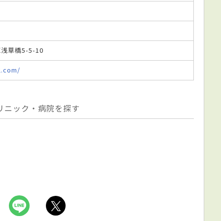
浅草橋5-5-10
l.com/
リニック・病院を探す