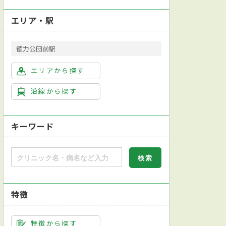
エリア・駅
徳力公団前駅
エリアから探す
沿線から探す
キーワード
特徴
特徴から探す