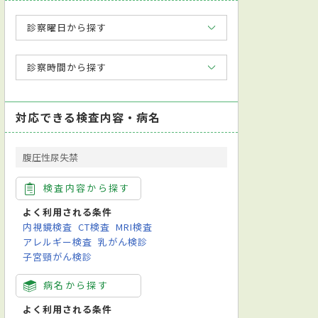
診察曜日から探す
診察時間から探す
対応できる検査内容・病名
腹圧性尿失禁
検査内容から探す
よく利用される条件
内視鏡検査
CT検査
MRI検査
アレルギー検査
乳がん検診
子宮頸がん検診
病名から探す
よく利用される条件