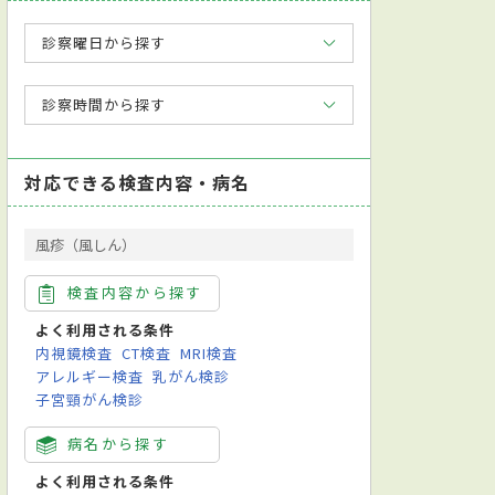
診察曜日から探す
診察時間から探す
対応できる検査内容・病名
風疹（風しん）
検査内容から探す
よく利用される条件
内視鏡検査
CT検査
MRI検査
アレルギー検査
乳がん検診
子宮頸がん検診
病名から探す
よく利用される条件