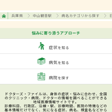
兵庫県
中山観音駅
病名カテゴリから探す
悩みに寄り添うアプローチ
症状
を知る
病気
を知る
病院
を探す
ドクターズ・ファイルは、身体の症状・悩みに合わせ、全国
のクリニック・病院、ドクターの情報を調べることができる
地域医療情報サイトです。
診療科目、行政区、沿線・駅、診療時間、医院の特徴などの
基本情報だけでなく、気になる症状、病名、検査名などから