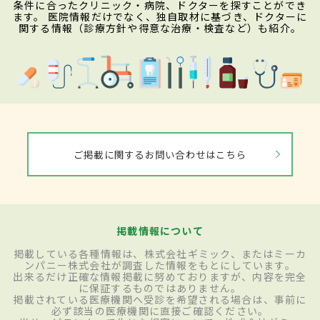
条件に合ったクリニック・病院、ドクターを探すことができ
ます。 医院情報だけでなく、独自取材に基づき、ドクターに
関する情報（診療方針や得意な治療・検査など）も紹介。
ご掲載に関するお問い合わせはこちら
掲載情報について
掲載している各種情報は、株式会社ギミック、またはミーカ
ンパニー株式会社が調査した情報をもとにしています。
出来るだけ正確な情報掲載に努めておりますが、内容を完全
に保証するものではありません。
掲載されている医療機関へ受診を希望される場合は、事前に
必ず該当の医療機関に直接ご確認ください。