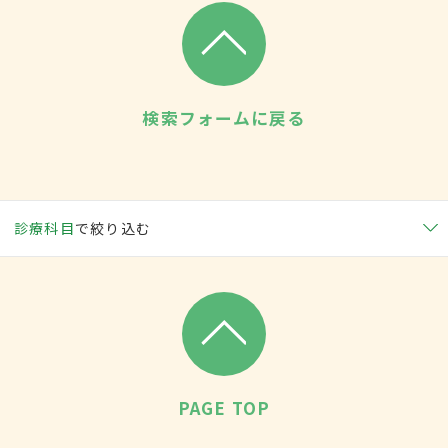
検索フォームに戻る
診療科目
で絞り込む
PAGE TOP