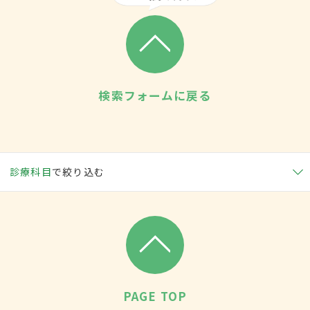
検索フォームに戻る
診療科目
で絞り込む
PAGE TOP