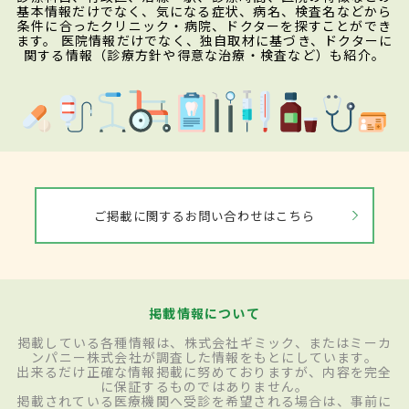
基本情報だけでなく、気になる症状、病名、検査名などから
条件に合ったクリニック・病院、ドクターを探すことができ
ます。 医院情報だけでなく、独自取材に基づき、ドクターに
関する情報（診療方針や得意な治療・検査など）も紹介。
ご掲載に関するお問い合わせはこちら
掲載情報について
掲載している各種情報は、株式会社ギミック、またはミーカ
ンパニー株式会社が調査した情報をもとにしています。
出来るだけ正確な情報掲載に努めておりますが、内容を完全
に保証するものではありません。
掲載されている医療機関へ受診を希望される場合は、事前に