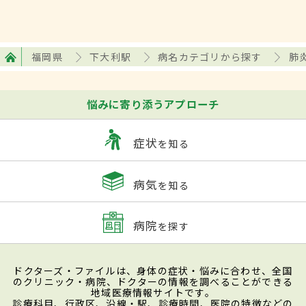
福岡県
下大利駅
病名カテゴリから探す
肺
悩みに寄り添うアプローチ
症状
を知る
病気
を知る
病院
を探す
ドクターズ・ファイルは、身体の症状・悩みに合わせ、全国
のクリニック・病院、ドクターの情報を調べることができる
地域医療情報サイトです。
診療科目、行政区、沿線・駅、診療時間、医院の特徴などの