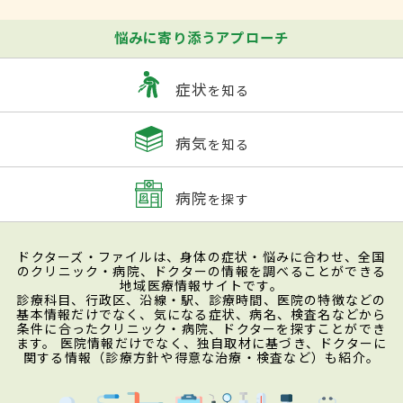
悩みに寄り添うアプローチ
症状
を知る
病気
を知る
病院
を探す
ドクターズ・ファイルは、身体の症状・悩みに合わせ、全国
のクリニック・病院、ドクターの情報を調べることができる
地域医療情報サイトです。
診療科目、行政区、沿線・駅、診療時間、医院の特徴などの
基本情報だけでなく、気になる症状、病名、検査名などから
条件に合ったクリニック・病院、ドクターを探すことができ
ます。 医院情報だけでなく、独自取材に基づき、ドクターに
関する情報（診療方針や得意な治療・検査など）も紹介。