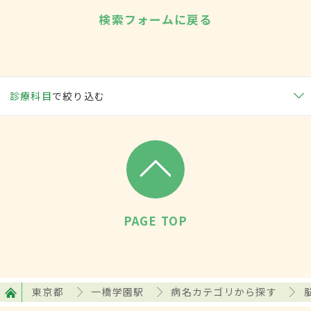
検索フォームに戻る
診療科目
で絞り込む
PAGE TOP
東京都
一橋学園駅
病名カテゴリから探す