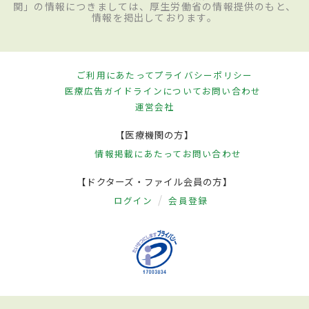
関」の情報につきましては、厚生労働省の情報提供のもと、
情報を掲出しております。
ご利用にあたって
プライバシーポリシー
医療広告ガイドラインについて
お問い合わせ
運営会社
【医療機関の方】
情報掲載にあたって
お問い合わせ
【ドクターズ・ファイル会員の方】
ログイン
会員登録