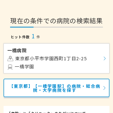
現在の条件での病院の検索結果
1
ヒット件数
件
一橋病院
東京都小平市学園西町1丁目2-25
一橋学園
【東京都】【一橋学園駅】の病院・総合病
院・大学病院を探す