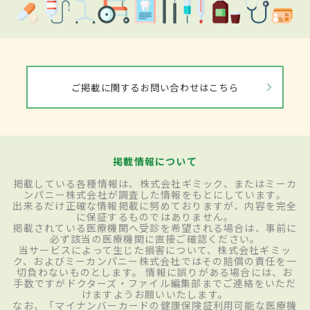
ご掲載に関するお問い合わせはこちら
掲載情報について
掲載している各種情報は、株式会社ギミック、またはミーカ
ンパニー株式会社が調査した情報をもとにしています。
出来るだけ正確な情報掲載に努めておりますが、内容を完全
に保証するものではありません。
掲載されている医療機関へ受診を希望される場合は、事前に
必ず該当の医療機関に直接ご確認ください。
当サービスによって生じた損害について、株式会社ギミッ
ク、およびミーカンパニー株式会社ではその賠償の責任を一
切負わないものとします。 情報に誤りがある場合には、お
手数ですがドクターズ・ファイル編集部までご連絡をいただ
けますようお願いいたします。
なお、「マイナンバーカードの健康保険証利用可能な医療機