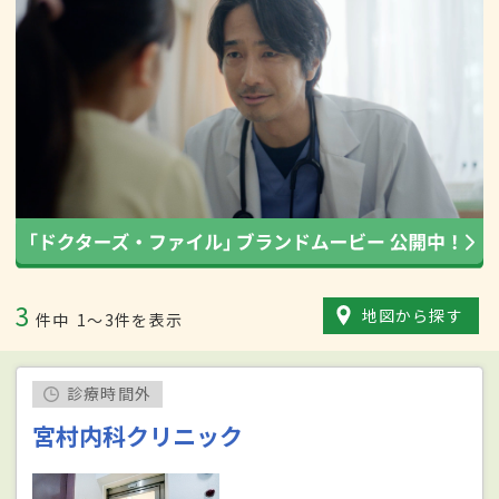
3
地図から探す
件中
1〜3件を表示
診療時間外
宮村内科クリニック