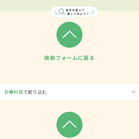
検索フォームに戻る
診療科目
で絞り込む