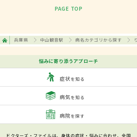
PAGE TOP
兵庫県
中山観音駅
病名カテゴリから探す
悩みに寄り添うアプローチ
症状
を知る
病気
を知る
病院
を探す
ドクターズ・ファイルは、身体の症状・悩みに合わせ、全国