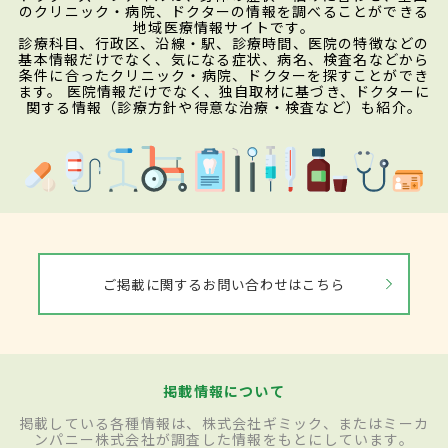
のクリニック・病院、ドクターの情報を調べることができる
地域医療情報サイトです。
診療科目、行政区、沿線・駅、診療時間、医院の特徴などの
基本情報だけでなく、気になる症状、病名、検査名などから
条件に合ったクリニック・病院、ドクターを探すことができ
ます。 医院情報だけでなく、独自取材に基づき、ドクターに
関する情報（診療方針や得意な治療・検査など）も紹介。
ご掲載に関するお問い合わせはこちら
掲載情報について
掲載している各種情報は、株式会社ギミック、またはミーカ
ンパニー株式会社が調査した情報をもとにしています。