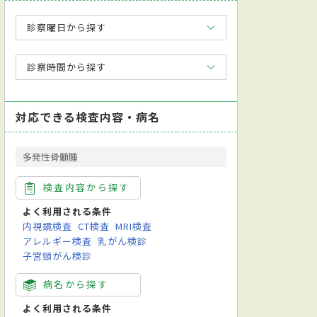
診察曜日から探す
診察時間から探す
対応できる検査内容・病名
多発性骨髄腫
検査内容から探す
よく利用される条件
内視鏡検査
CT検査
MRI検査
アレルギー検査
乳がん検診
子宮頸がん検診
病名から探す
よく利用される条件