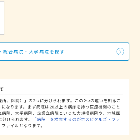
・総合病院・大学病院を探す
て
療所、医院）」の2つに分けられます。この2つの違いを知るこ
うになります。まず病院は20以上の病床を持つ医療機関のこと
立病院、大学病院、企業立病院といった大規模病院や、地域医
に分けられます。
「病院」を検索するのがホスピタルズ・ファ
・ファイルとなります。