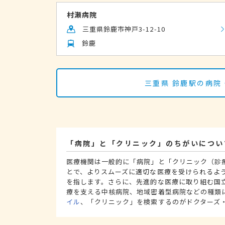
村瀬病院
三重県鈴鹿市神戸3-12-10
鈴鹿
三重県 鈴鹿駅の病院
「病院」と「クリニック」のちがいについ
医療機関は一般的に「病院」と「クリニック（診
とで、よりスムーズに適切な医療を受けられるよ
を指します。さらに、先進的な医療に取り組む国
療を支える中核病院、地域密着型病院などの種類
イル
、「クリニック」を検索するのがドクターズ