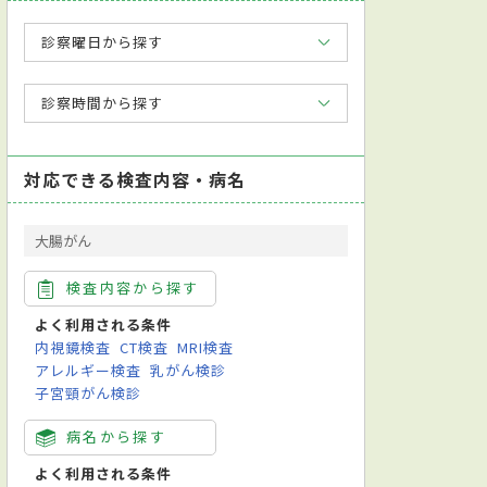
診察曜日から探す
診察時間から探す
対応できる検査内容・病名
大腸がん
検査内容から探す
よく利用される条件
内視鏡検査
CT検査
MRI検査
アレルギー検査
乳がん検診
子宮頸がん検診
病名から探す
よく利用される条件