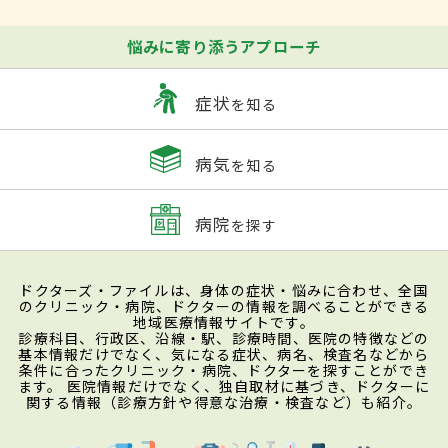
悩みに寄り添うアプローチ
症状
を知る
病気
を知る
病院
を探す
ドクターズ・ファイルは、身体の症状・悩みに合わせ、全国
のクリニック・病院、ドクターの情報を調べることができる
地域医療情報サイトです。
診療科目、行政区、沿線・駅、診療時間、医院の特徴などの
基本情報だけでなく、気になる症状、病名、検査名などから
条件に合ったクリニック・病院、ドクターを探すことができ
ます。 医院情報だけでなく、独自取材に基づき、ドクターに
関する情報（診療方針や得意な治療・検査など）も紹介。