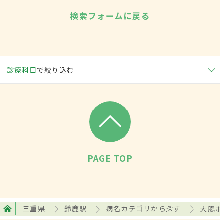
検索フォームに戻る
診療科目
で絞り込む
PAGE TOP
三重県
鈴鹿駅
病名カテゴリから探す
大腸