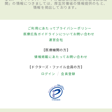
関」の情報につきましては、厚生労働省の情報提供のもと、
情報を掲出しております。
ご利用にあたって
プライバシーポリシー
医療広告ガイドラインについて
お問い合わせ
運営会社
【医療機関の方】
情報掲載にあたって
お問い合わせ
【ドクターズ・ファイル会員の方】
ログイン
会員登録