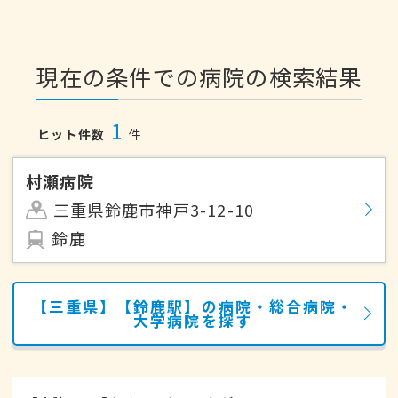
現在の条件での病院の検索結果
1
ヒット件数
件
村瀬病院
三重県鈴鹿市神戸3-12-10
鈴鹿
【三重県】【鈴鹿駅】の病院・総合病院・
大学病院を探す