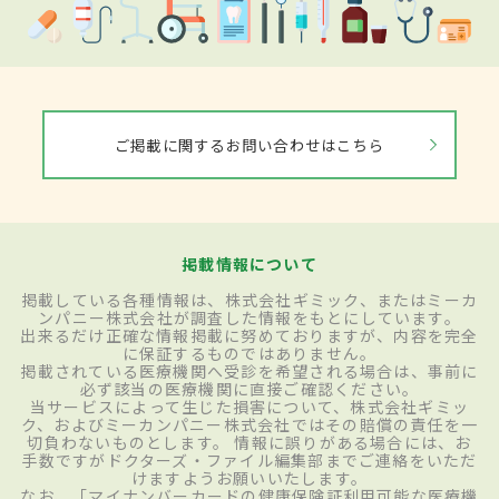
ご掲載に関するお問い合わせはこちら
掲載情報について
掲載している各種情報は、株式会社ギミック、またはミーカ
ンパニー株式会社が調査した情報をもとにしています。
出来るだけ正確な情報掲載に努めておりますが、内容を完全
に保証するものではありません。
掲載されている医療機関へ受診を希望される場合は、事前に
必ず該当の医療機関に直接ご確認ください。
当サービスによって生じた損害について、株式会社ギミッ
ク、およびミーカンパニー株式会社ではその賠償の責任を一
切負わないものとします。 情報に誤りがある場合には、お
手数ですがドクターズ・ファイル編集部までご連絡をいただ
けますようお願いいたします。
なお、「マイナンバーカードの健康保険証利用可能な医療機