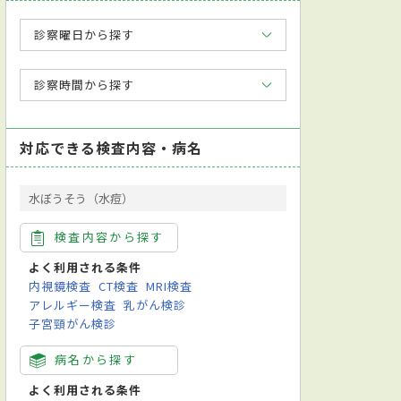
診察曜日から探す
診察時間から探す
対応できる検査内容・病名
水ぼうそう（水痘）
検査内容から探す
よく利用される条件
内視鏡検査
CT検査
MRI検査
アレルギー検査
乳がん検診
子宮頸がん検診
病名から探す
よく利用される条件