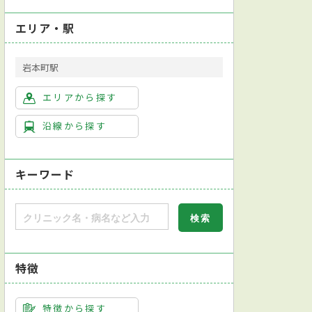
エリア・駅
岩本町駅
エリアから探す
沿線から探す
キーワード
特徴
特徴から探す