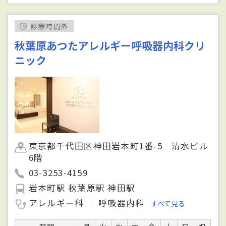
診療時間外
秋葉原あつたアレルギー呼吸器内科クリ
ニック
東京都千代田区神田岩本町1番-5 清水ビル
6階
03-3253-4159
岩本町駅 秋葉原駅 神田駅
アレルギー科
呼吸器内科
すべて見る