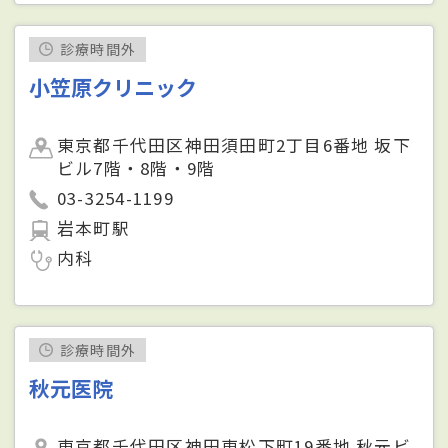
診療時間外
小笠原クリニック
東京都千代田区神田須田町2丁目6番地 坂下
ビル7階・8階・9階
03-3254-1199
岩本町駅
内科
診療時間外
秋元医院
東京都千代田区神田東松下町19番地 秋元ビ