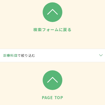
検索フォームに戻る
診療科目
で絞り込む
PAGE TOP