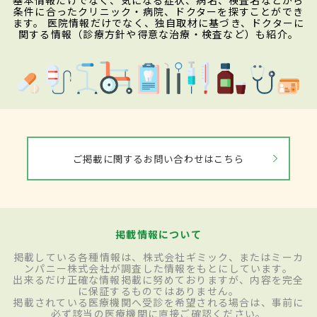
条件に合ったクリニック・病院、ドクターを探すことができ
ます。 医院情報だけでなく、独自取材に基づき、ドクターに
関する情報（診療方針や得意な治療・検査など）も紹介。
ご掲載に関するお問い合わせはこちら
掲載情報について
掲載している各種情報は、株式会社ギミック、またはミーカ
ンパニー株式会社が調査した情報をもとにしています。
出来るだけ正確な情報掲載に努めておりますが、内容を完全
に保証するものではありません。
掲載されている医療機関へ受診を希望される場合は、事前に
必ず該当の医療機関に直接ご確認ください。