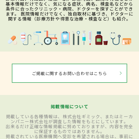
基本情報だけでなく、気になる症状、病名、検査名などから
条件に合ったクリニック・病院、ドクターを探すことができ
ます。 医院情報だけでなく、独自取材に基づき、ドクターに
関する情報（診療方針や得意な治療・検査など）も紹介。
ご掲載に関するお問い合わせはこちら
掲載情報について
掲載している各種情報は、株式会社ギミック、またはミーカ
ンパニー株式会社が調査した情報をもとにしています。
出来るだけ正確な情報掲載に努めておりますが、内容を完全
に保証するものではありません。
掲載されている医療機関へ受診を希望される場合は、事前に