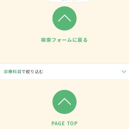
検索フォームに戻る
診療科目
で絞り込む
PAGE TOP