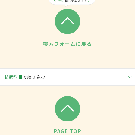
検索フォームに戻る
診療科目
で絞り込む
PAGE TOP