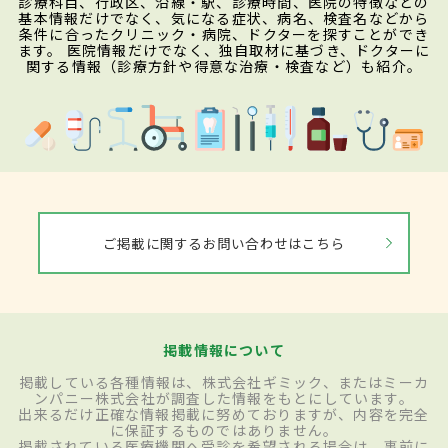
診療科目、行政区、沿線・駅、診療時間、医院の特徴などの
基本情報だけでなく、気になる症状、病名、検査名などから
条件に合ったクリニック・病院、ドクターを探すことができ
ます。 医院情報だけでなく、独自取材に基づき、ドクターに
関する情報（診療方針や得意な治療・検査など）も紹介。
ご掲載に関するお問い合わせはこちら
掲載情報について
掲載している各種情報は、株式会社ギミック、またはミーカ
ンパニー株式会社が調査した情報をもとにしています。
出来るだけ正確な情報掲載に努めておりますが、内容を完全
に保証するものではありません。
掲載されている医療機関へ受診を希望される場合は、事前に