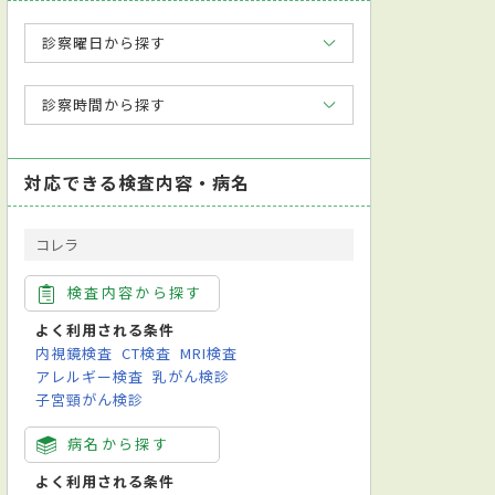
診察曜日から探す
診察時間から探す
対応できる検査内容・病名
コレラ
検査内容から探す
よく利用される条件
内視鏡検査
CT検査
MRI検査
アレルギー検査
乳がん検診
子宮頸がん検診
病名から探す
よく利用される条件