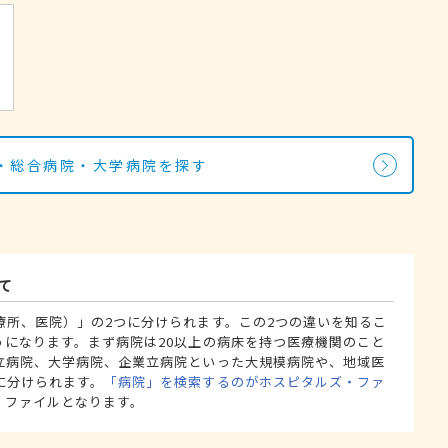
・総合病院・大学病院を探す
て
療所、医院）」の2つに分けられます。この2つの違いを知るこ
うになります。まず病院は20以上の病床を持つ医療機関のこと
立病院、大学病院、企業立病院といった大規模病院や、地域医
に分けられます。
「病院」を検索するのがホスピタルズ・ファ
・ファイルとなります。