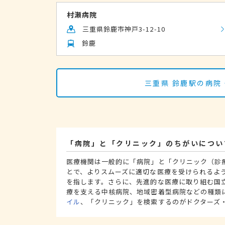
村瀬病院
三重県鈴鹿市神戸3-12-10
鈴鹿
三重県 鈴鹿駅の病院
「病院」と「クリニック」のちがいについ
医療機関は一般的に「病院」と「クリニック（診
とで、よりスムーズに適切な医療を受けられるよ
を指します。さらに、先進的な医療に取り組む国
療を支える中核病院、地域密着型病院などの種類
イル
、「クリニック」を検索するのがドクターズ