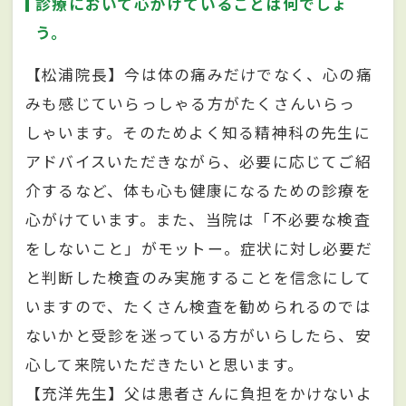
診療において心がけていることは何でしょ
う。
【松浦院長】今は体の痛みだけでなく、心の痛
みも感じていらっしゃる方がたくさんいらっ
しゃいます。そのためよく知る精神科の先生に
アドバイスいただきながら、必要に応じてご紹
介するなど、体も心も健康になるための診療を
心がけています。また、当院は「不必要な検査
をしないこと」がモットー。症状に対し必要だ
と判断した検査のみ実施することを信念にして
いますので、たくさん検査を勧められるのでは
ないかと受診を迷っている方がいらしたら、安
心して来院いただきたいと思います。
【充洋先生】父は患者さんに負担をかけないよ