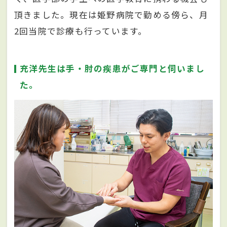
頂きました。現在は姫野病院で勤める傍ら、月
2回当院で診療も行っています。
充洋先生は手・肘の疾患がご専門と伺いまし
た。