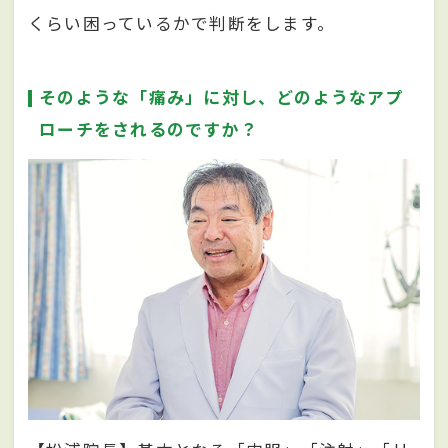
くらい困っているかで判断をします。
そのような「痛み」に対し、どのようなアプ
ローチをされるのですか？