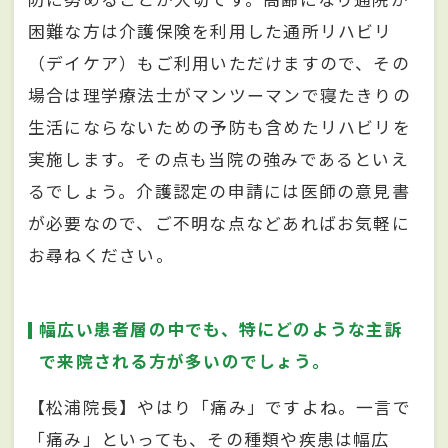
困難な方は介護保険を利用した通所リハビリ
（デイケア）もご利用いただけますので、その
場合は理学療法士がマンツーマンで寝たきりの
生活にならないための予防も含めたリハビリを
実施します。その点も当院の強みであるといえ
るでしょう。介護認定の申請には医師の意見書
が必要なので、ご不明な点などあればお気軽に
お尋ねください。
幅広い患者層の中でも、特にどのような主訴
で来院される方が多いのでしょう。
【松浦院長】やはり「痛み」ですよね。一言で
「痛み」といっても、その種類や疾患は幅広