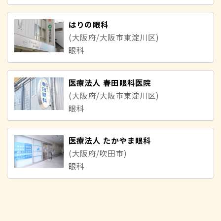
はりの眼科
(大阪府/大阪市東淀川区)
眼科
医療法人 春田眼科医院
(大阪府/大阪市東淀川区)
眼科
医療法人 たかやま眼科
(大阪府/吹田市)
眼科