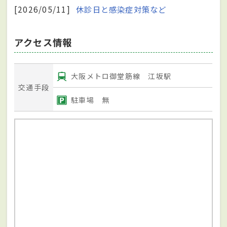
[2026/05/11]
休診日と感染症対策など
アクセス情報
大阪メトロ御堂筋線 江坂駅
交通手段
駐車場 無