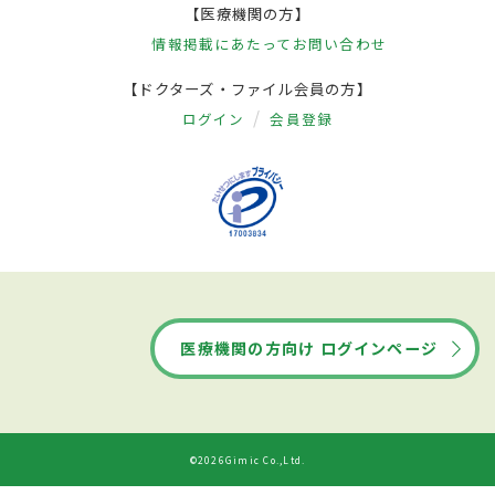
【医療機関の方】
情報掲載にあたって
お問い合わせ
【ドクターズ・ファイル会員の方】
ログイン
会員登録
医療機関の方向け ログインページ
©2026Gimic Co.,Ltd.