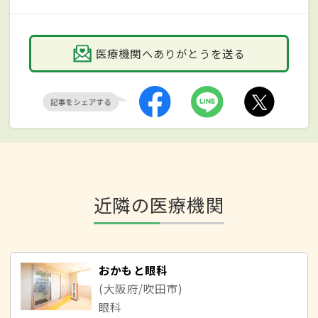
医療機関へありがとうを送る
近隣の医療機関
おかもと眼科
(大阪府/吹田市)
眼科