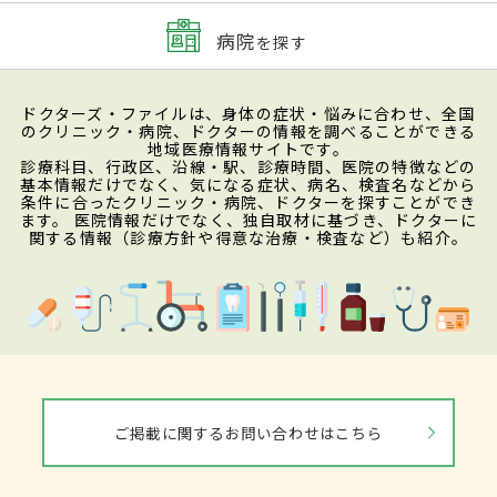
病院
を探す
ドクターズ・ファイルは、身体の症状・悩みに合わせ、全国
のクリニック・病院、ドクターの情報を調べることができる
地域医療情報サイトです。
診療科目、行政区、沿線・駅、診療時間、医院の特徴などの
基本情報だけでなく、気になる症状、病名、検査名などから
条件に合ったクリニック・病院、ドクターを探すことができ
ます。 医院情報だけでなく、独自取材に基づき、ドクターに
関する情報（診療方針や得意な治療・検査など）も紹介。
ご掲載に関するお問い合わせはこちら