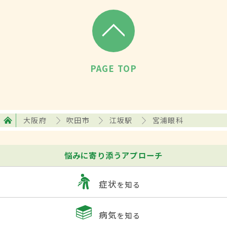
PAGE TOP
大阪府
吹田市
江坂駅
宮浦眼科
悩みに寄り添うアプローチ
症状
を知る
病気
を知る