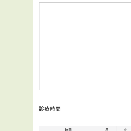
診療時間
時間
月
火