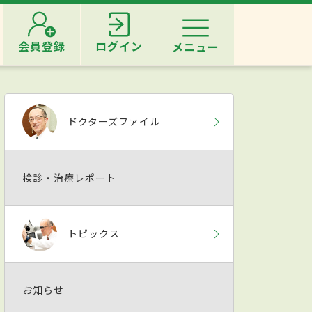
会員登録
ログイン
メニュー
ドクターズファイル
検診・治療レポート
トピックス
お知らせ