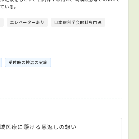
ている。
可
エレベーターあり
日本眼科学会眼科専門医
受付時の検温の実施
域医療に懸ける恩返しの想い