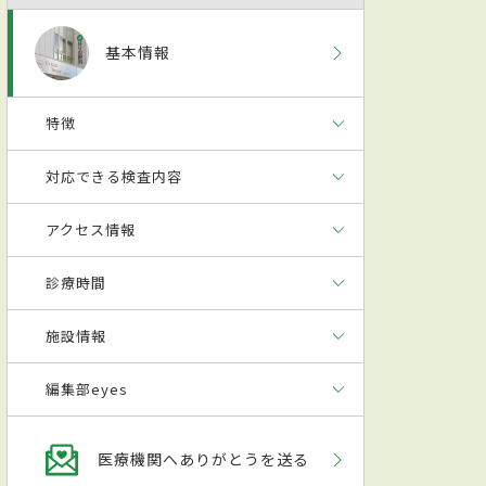
基本情報
特徴
対応できる検査内容
アクセス情報
診療時間
施設情報
編集部eyes
医療機関へありがとうを送る