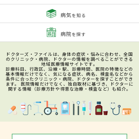
病気
を知る
病院
を探す
ドクターズ・ファイルは、身体の症状・悩みに合わせ、全国
のクリニック・病院、ドクターの情報を調べることができる
地域医療情報サイトです。
診療科目、行政区、沿線・駅、診療時間、医院の特徴などの
基本情報だけでなく、気になる症状、病名、検査名などから
条件に合ったクリニック・病院、ドクターを探すことができ
ます。 医院情報だけでなく、独自取材に基づき、ドクターに
関する情報（診療方針や得意な治療・検査など）も紹介。