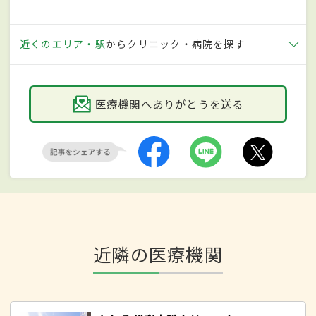
近くのエリア・駅
からクリニック・病院を探す
医療機関へありがとうを送る
近隣の医療機関