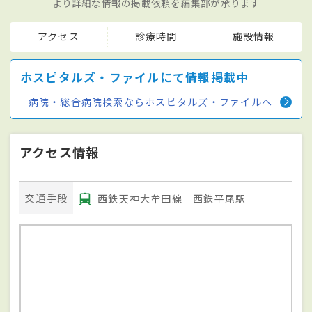
より詳細な情報の掲載依頼を編集部が承ります
アクセス
診療時間
施設情報
ホスピタルズ・ファイルにて情報掲載中
病院・総合病院検索ならホスピタルズ・ファイルへ
アクセス情報
交通手段
西鉄天神大牟田線 西鉄平尾駅