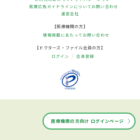
医療広告ガイドラインについて
お問い合わせ
運営会社
【医療機関の方】
情報掲載にあたって
お問い合わせ
【ドクターズ・ファイル会員の方】
ログイン
会員登録
医療機関の方向け ログインページ