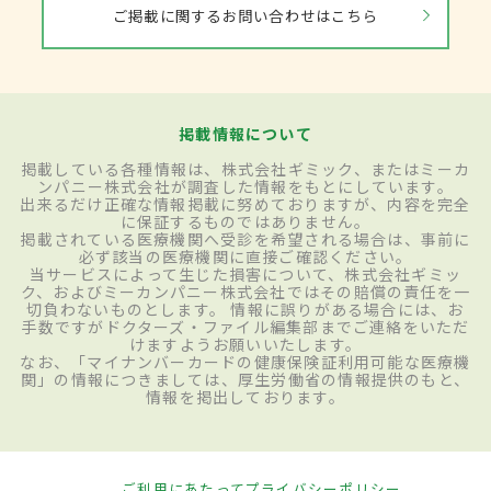
ご掲載に関するお問い合わせはこちら
掲載情報について
掲載している各種情報は、株式会社ギミック、またはミーカ
ンパニー株式会社が調査した情報をもとにしています。
出来るだけ正確な情報掲載に努めておりますが、内容を完全
に保証するものではありません。
掲載されている医療機関へ受診を希望される場合は、事前に
必ず該当の医療機関に直接ご確認ください。
当サービスによって生じた損害について、株式会社ギミッ
ク、およびミーカンパニー株式会社ではその賠償の責任を一
切負わないものとします。 情報に誤りがある場合には、お
手数ですがドクターズ・ファイル編集部までご連絡をいただ
けますようお願いいたします。
なお、「マイナンバーカードの健康保険証利用可能な医療機
関」の情報につきましては、厚生労働省の情報提供のもと、
情報を掲出しております。
ご利用にあたって
プライバシーポリシー