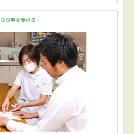
から説明を受ける