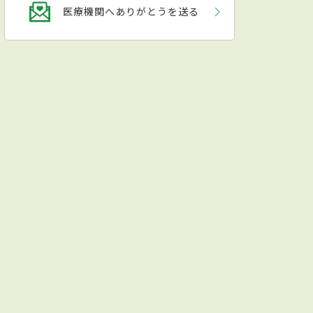
医療機関へありがとうを送る