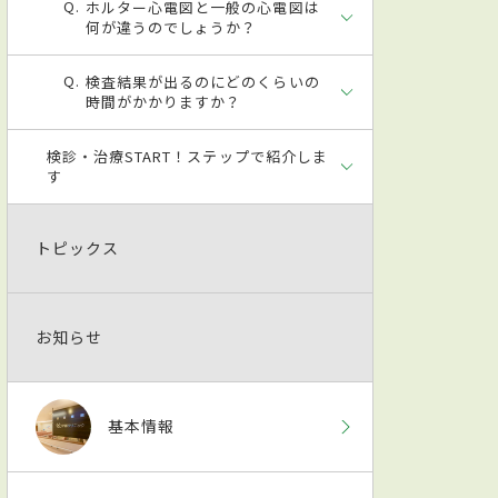
ホルター心電図と一般の心電図は
何が違うのでしょうか？
検査結果が出るのにどのくらいの
時間がかかりますか？
検診・治療START！ステップで紹介しま
す
トピックス
お知らせ
基本情報