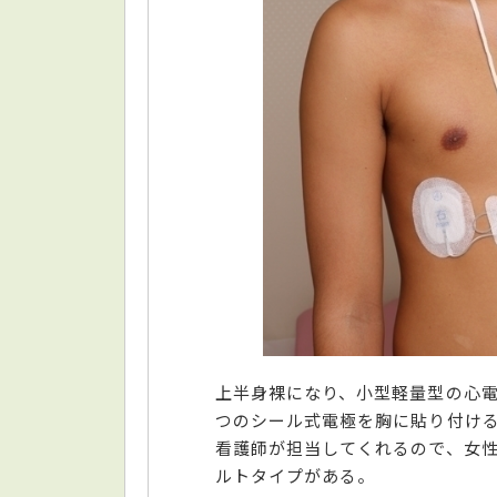
上半身裸になり、小型軽量型の心電
つのシール式電極を胸に貼り付ける
看護師が担当してくれるので、女
ルトタイプがある。