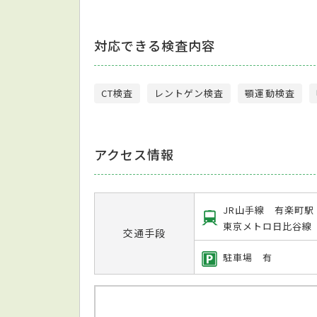
対応できる検査内容
CT検査
レントゲン検査
顎運動検査
アクセス情報
JR山手線 有楽町駅
東京メトロ日比谷線
交通手段
駐車場 有