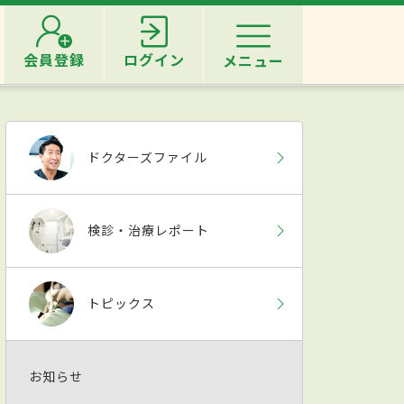
会員登録
ログイン
メニュー
ドクターズファイル
検診・治療レポート
トピックス
お知らせ