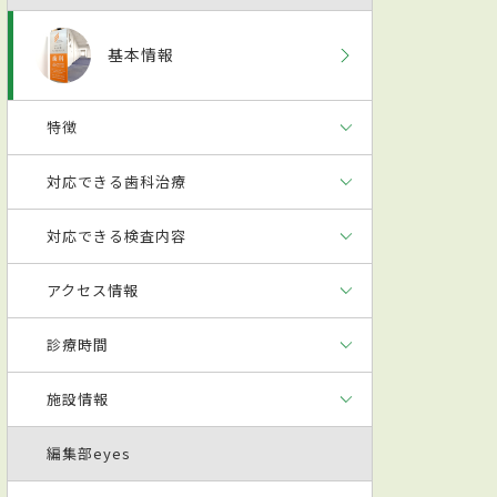
基本情報
特徴
対応できる歯科治療
対応できる検査内容
アクセス情報
診療時間
施設情報
編集部eyes