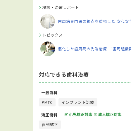
検診・治療レポート
歯周病専門医の視点を重視した 安心安
トピックス
悪化した歯周病の先端治療 「歯周組織
対応できる歯科治療
一般歯科
PMTC
インプラント治療
矯正歯科
歯列矯正