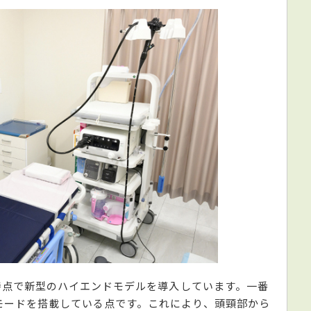
月時点で新型のハイエンドモデルを導入しています。一番
モードを搭載している点です。これにより、頭頸部から