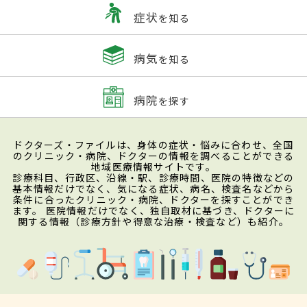
症状
を知る
病気
を知る
病院
を探す
ドクターズ・ファイルは、身体の症状・悩みに合わせ、全国
のクリニック・病院、ドクターの情報を調べることができる
地域医療情報サイトです。
診療科目、行政区、沿線・駅、診療時間、医院の特徴などの
基本情報だけでなく、気になる症状、病名、検査名などから
条件に合ったクリニック・病院、ドクターを探すことができ
ます。 医院情報だけでなく、独自取材に基づき、ドクターに
関する情報（診療方針や得意な治療・検査など）も紹介。