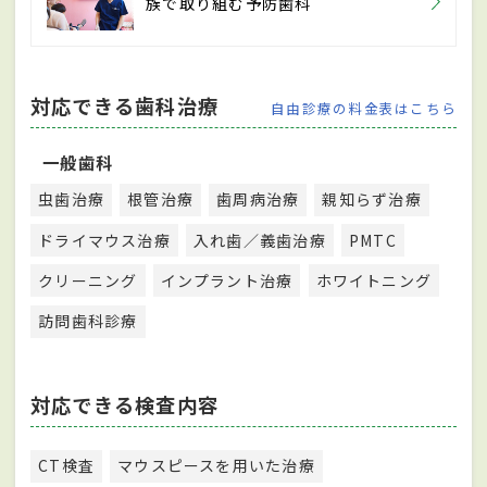
族で取り組む予防歯科
対応できる歯科治療
自由診療の料金表はこちら
一般歯科
虫歯治療
根管治療
歯周病治療
親知らず治療
ドライマウス治療
入れ歯／義歯治療
PMTC
クリーニング
インプラント治療
ホワイトニング
訪問歯科診療
対応できる検査内容
CT検査
マウスピースを用いた治療