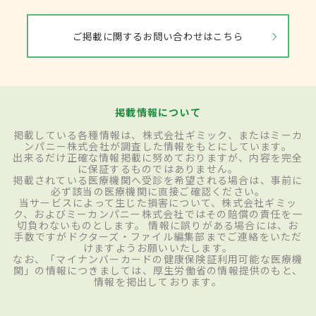
ご掲載に関するお問い合わせはこちら
掲載情報について
掲載している各種情報は、株式会社ギミック、またはミーカ
ンパニー株式会社が調査した情報をもとにしています。
出来るだけ正確な情報掲載に努めておりますが、内容を完全
に保証するものではありません。
掲載されている医療機関へ受診を希望される場合は、事前に
必ず該当の医療機関に直接ご確認ください。
当サービスによって生じた損害について、株式会社ギミッ
ク、およびミーカンパニー株式会社ではその賠償の責任を一
切負わないものとします。 情報に誤りがある場合には、お
手数ですがドクターズ・ファイル編集部までご連絡をいただ
けますようお願いいたします。
なお、「マイナンバーカードの健康保険証利用可能な医療機
関」の情報につきましては、厚生労働省の情報提供のもと、
情報を掲出しております。