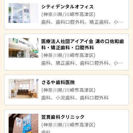
シティデンタルオフィス
(神奈川県/川崎市高津区)
歯科、歯科口腔外科、矯正歯科、小児歯科
医療法人社団アイアイ会 溝の口佐和歯
科・矯正歯科・口腔外科
(神奈川県/川崎市高津区)
歯科、矯正歯科、歯科口腔外科、小児歯科
さるや歯科医院
(神奈川県/川崎市高津区)
歯科、小児歯科、歯科口腔外科
笠貫歯科クリニック
(神奈川県/川崎市高津区)
歯科