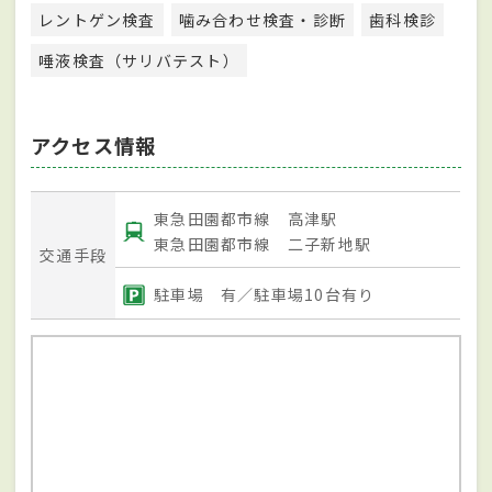
レントゲン検査
噛み合わせ検査・診断
歯科検診
唾液検査（サリバテスト）
アクセス情報
東急田園都市線 高津駅
東急田園都市線 二子新地駅
交通手段
駐車場 有／駐車場10台有り