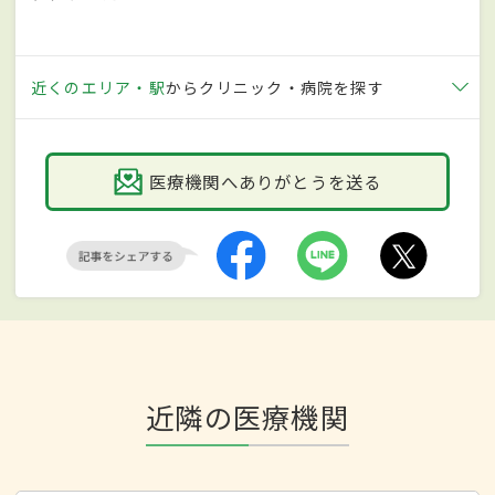
近くのエリア・駅
からクリニック・病院を探す
医療機関へありがとうを送る
近隣の医療機関