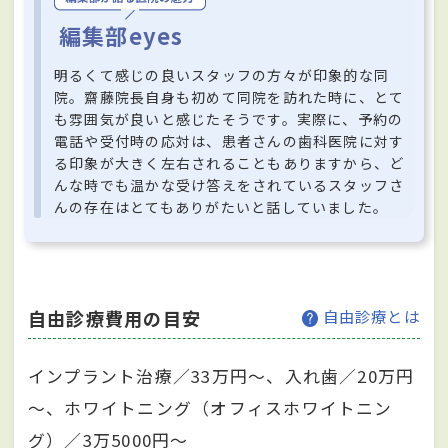
編集部eyes
明るくて感じの良いスタッフの方々が印象的な同
院。齋藤院長自身も初めて同院を訪れた時に、とて
も雰囲気が良いと感じたそうです。実際に、予約の
電話や受付時の応対は、患者さんの歯科医院に対す
る印象が大きく左右されることもありますから、ど
んな時でも温かな受け答えをされているスタッフさ
んの存在はとてもありがたいと話していました。
自由診療費用の目安
自由診療とは
インプラント治療／33万円～、入れ歯／20万円
～、ホワイトニング（オフィスホワイトニン
グ）／3万5000円～