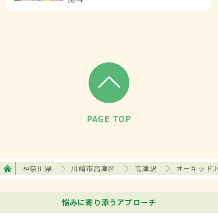
PAGE TOP
神奈川県
川崎市高津区
高津駅
オーキッドJ
悩みに寄り添うアプローチ