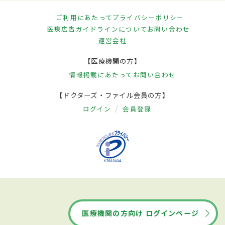
ご利用にあたって
プライバシーポリシー
医療広告ガイドラインについて
お問い合わせ
運営会社
【医療機関の方】
情報掲載にあたって
お問い合わせ
【ドクターズ・ファイル会員の方】
ログイン
会員登録
医療機関の方向け ログインページ