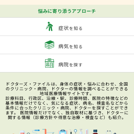
悩みに寄り添うアプローチ
症状
を知る
病気
を知る
病院
を探す
ドクターズ・ファイルは、身体の症状・悩みに合わせ、全国
のクリニック・病院、ドクターの情報を調べることができる
地域医療情報サイトです。
診療科目、行政区、沿線・駅、診療時間、医院の特徴などの
基本情報だけでなく、気になる症状、病名、検査名などから
条件に合ったクリニック・病院、ドクターを探すことができ
ます。 医院情報だけでなく、独自取材に基づき、ドクターに
関する情報（診療方針や得意な治療・検査など）も紹介。