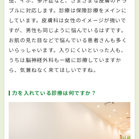
虫、イボ、多汗症など、さまざまな皮膚のトラ
ブルに対応します。診療は保険診療をメインに
しています。皮膚科は女性のイメージが強いで
すが、男性も同じように悩んでいるはずです。
お肌の見た目などで悩んでいる患者さんも多く
いらっしゃいます。入りにくいといった人も、
うちは脳神経外科も一緒に診療していますか
ら、気兼ねなく来てほしいですね。
力を入れている診療は何ですか？