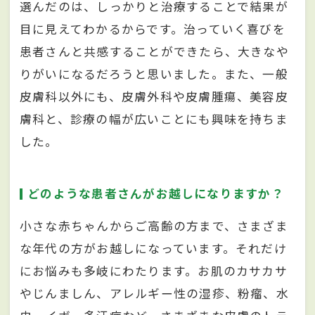
選んだのは、しっかりと治療することで結果が
目に見えてわかるからです。治っていく喜びを
患者さんと共感することができたら、大きなや
りがいになるだろうと思いました。また、一般
皮膚科以外にも、皮膚外科や皮膚腫瘍、美容皮
膚科と、診療の幅が広いことにも興味を持ちま
した。
どのような患者さんがお越しになりますか？
小さな赤ちゃんからご高齢の方まで、さまざま
な年代の方がお越しになっています。それだけ
にお悩みも多岐にわたります。お肌のカサカサ
やじんましん、アレルギー性の湿疹、粉瘤、水