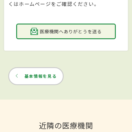
くはホームページをご確認ください。
医療機関へありがとうを送る
基本情報を見る
近隣の医療機関