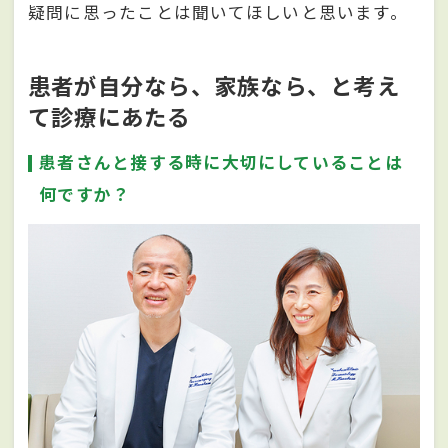
疑問に思ったことは聞いてほしいと思います。
患者が自分なら、家族なら、と考え
て診療にあたる
患者さんと接する時に大切にしていることは
何ですか？