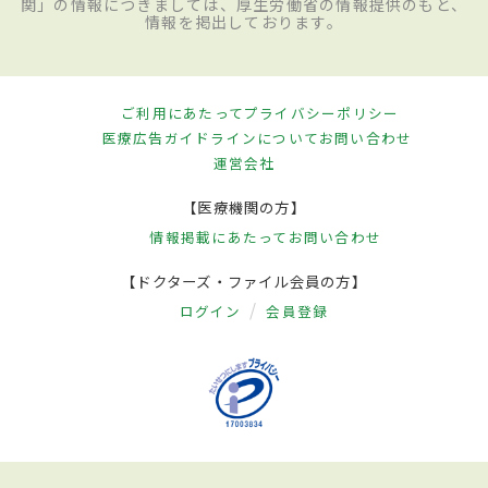
関」の情報につきましては、厚生労働省の情報提供のもと、
情報を掲出しております。
ご利用にあたって
プライバシーポリシー
医療広告ガイドラインについて
お問い合わせ
運営会社
【医療機関の方】
情報掲載にあたって
お問い合わせ
【ドクターズ・ファイル会員の方】
ログイン
会員登録