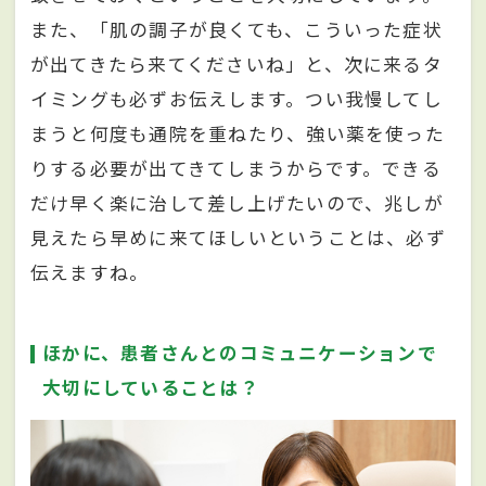
また、「肌の調子が良くても、こういった症状
が出てきたら来てくださいね」と、次に来るタ
イミングも必ずお伝えします。つい我慢してし
まうと何度も通院を重ねたり、強い薬を使った
りする必要が出てきてしまうからです。できる
だけ早く楽に治して差し上げたいので、兆しが
見えたら早めに来てほしいということは、必ず
伝えますね。
ほかに、患者さんとのコミュニケーションで
大切にしていることは？