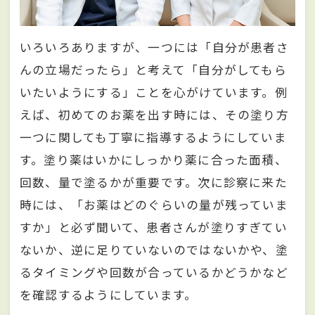
いろいろありますが、一つには「自分が患者さ
んの立場だったら」と考えて「自分がしてもら
いたいようにする」ことを心がけています。例
えば、初めてのお薬を出す時には、その塗り方
一つに関しても丁寧に指導するようにしていま
す。塗り薬はいかにしっかり薬に合った面積、
回数、量で塗るかが重要です。次に診察に来た
時には、「お薬はどのぐらいの量が残っていま
すか」と必ず聞いて、患者さんが塗りすぎてい
ないか、逆に足りていないのではないかや、塗
るタイミングや回数が合っているかどうかなど
を確認するようにしています。