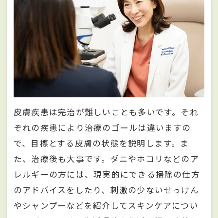
皮膚疾患は完治が難しいことも多いです。それ
ぞれの疾患により治療のゴールは違いますの
で、目標とする皮膚の状態を説明します。ま
た、治療後も大事です。ダニやホコリなどのア
レルギーの方には、現実的にできる掃除の仕方
のアドバイスをしたり、刺激の少ないせっけん
やシャンプーなどを紹介してスキンケアについ