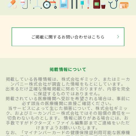
ご掲載に関するお問い合わせはこちら
掲載情報について
掲載している各種情報は、株式会社ギミック、またはミーカ
ンパニー株式会社が調査した情報をもとにしています。
出来るだけ正確な情報掲載に努めておりますが、内容を完全
に保証するものではありません。
掲載されている医療機関へ受診を希望される場合は、事前に
必ず該当の医療機関に直接ご確認ください。
当サービスによって生じた損害について、株式会社ギミッ
ク、およびミーカンパニー株式会社ではその賠償の責任を一
切負わないものとします。 情報に誤りがある場合には、お
手数ですがドクターズ・ファイル編集部までご連絡をいただ
けますようお願いいたします。
なお、「マイナンバーカードの健康保険証利用可能な医療機