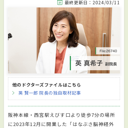
最終更新日：2024/03/11
他のドクターズファイルはこちら
英 賢一郎 院長の独自取材記事
阪神本線・西宮駅えびす口より徒歩7分の場所
に2023年12月に開業した「はなぶさ脳神経外