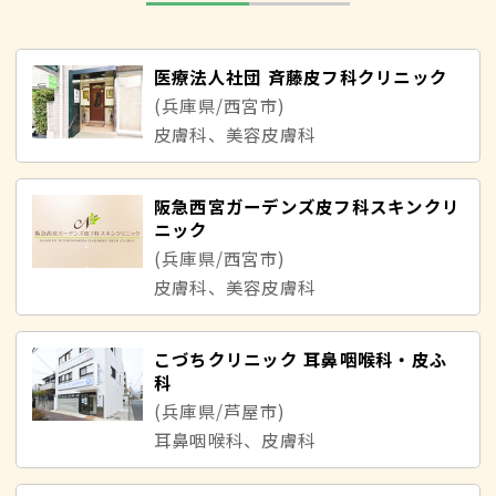
医療法人社団 斉藤皮フ科クリニック
(兵庫県/西宮市)
皮膚科、美容皮膚科
阪急西宮ガーデンズ皮フ科スキンクリ
ニック
(兵庫県/西宮市)
皮膚科、美容皮膚科
こづちクリニック 耳鼻咽喉科・皮ふ
科
(兵庫県/芦屋市)
耳鼻咽喉科、皮膚科