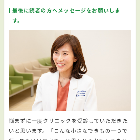
最後に読者の方へメッセージをお願いしま
す。
悩まずに一度クリニックを受診していただきた
いと思います。「こんな小さなできもの一つで