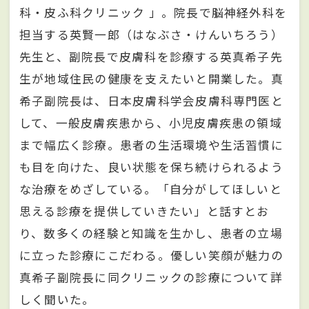
科・皮ふ科クリニック 」。院長で脳神経外科を
担当する英賢一郎（はなぶさ・けんいちろう）
先生と、副院長で皮膚科を診療する英真希子先
生が地域住民の健康を支えたいと開業した。真
希子副院長は、日本皮膚科学会皮膚科専門医と
して、一般皮膚疾患から、小児皮膚疾患の領域
まで幅広く診療。患者の生活環境や生活習慣に
も目を向けた、良い状態を保ち続けられるよう
な治療をめざしている。「自分がしてほしいと
思える診療を提供していきたい」と話すとお
り、数多くの経験と知識を生かし、患者の立場
に立った診療にこだわる。優しい笑顔が魅力の
真希子副院長に同クリニックの診療について詳
しく聞いた。