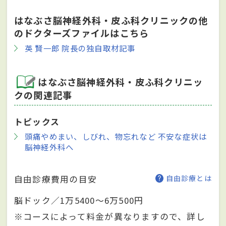
はなぶさ脳神経外科・皮ふ科クリニックの他
のドクターズファイルはこちら
英 賢一郎 院長の独自取材記事
はなぶさ脳神経外科・皮ふ科クリニッ
クの関連記事
トピックス
頭痛やめまい、しびれ、物忘れなど 不安な症状は
脳神経外科へ
自由診療費用の目安
自由診療とは
脳ドック／1万5400～6万500円
※コースによって料金が異なりますので、詳し