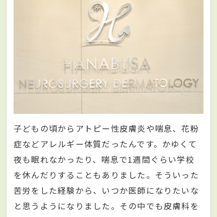
子どもの頃からアトピー性皮膚炎や喘息、花粉
症などアレルギー体質だったんです。かゆくて
夜も眠れなかったり、喘息で1週間ぐらい学校
を休んだりすることもありました。そういった
苦労をした経験から、いつか医師になりたいな
と思うようになりました。その中でも皮膚科を