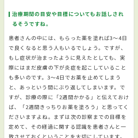
治療期間の目安や目標についてもお話しされ
るそうですね。
患者さんの中には、もらった薬を塗れば3～4日
で良くなると思う人もいるでしょう。ですが、
もし症状が治まったように見えたとしても、実
際にはまだ皮膚の下が炎症を起こしていること
も多いのです。3～4日でお薬を止めてしまう
と、あっという間にぶり返してしまいます。で
すが、診療の際に「2週間かかる」と伝えておけ
ば、「2週間きっちりお薬を塗ろう」と思ってく
ださいますよね。まずは次の診察までの目標を
定めて、その経過に関する認識を患者さんと一
致させておくということを大切にしています。