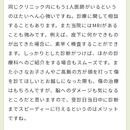
同じクリニック内にもう1人医師がいるという
のはたいへん心強いですね。診療に関して相談
することもあります。また当院にはMRIがある
ことも強みです。例えば、皮下に何かできもの
が出てきた場合に、素早く検査することができ
ます。しっかりとした診断がつけば、ほかの診
療科へのご紹介をする場合もスムーズです。ま
た小さなお子さんやご高齢の方が頭を打って傷
を診てほしいとお越しになった際も、傷の治療
はもちろんですが、脳へのダメージも気になる
ところだと思いますので、受診日当日中に診断
までスピーディーに行えるというのはメリット
ですね。