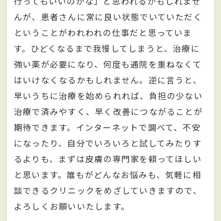
行ってもいいのかな」と思われるかもしれませ
んが、患者さんに常に良い状態でいていただく
ということがわれわれの仕事だと思っていま
す。ひどくなるまで我慢してしまうと、治療に
強い薬が必要になり、何度も通院を重ねなくて
はいけなくなるかもしれません。逆に言うと、
早いうちに治療を始められれば、負担の少ない
治療で済みやすく、早く改善につながることが
期待できます。インターネットで調べて、不安
になったり、自分でいろいろと試してみたりす
るよりも、まずは皮膚の専門家を頼ってほしい
と思います。誰もがどんなお悩みも、気軽に相
談できるクリニックをめざしていきますので、
よろしくお願いいたします。