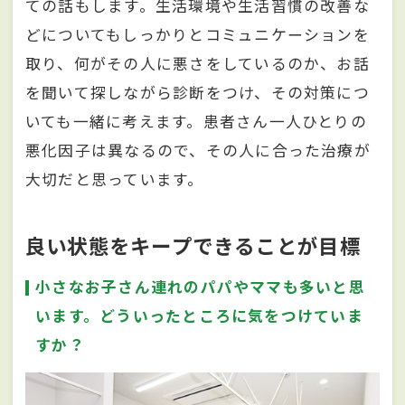
ての話もします。生活環境や生活習慣の改善な
どについてもしっかりとコミュニケーションを
取り、何がその人に悪さをしているのか、お話
を聞いて探しながら診断をつけ、その対策につ
いても一緒に考えます。患者さん一人ひとりの
悪化因子は異なるので、その人に合った治療が
大切だと思っています。
良い状態をキープできることが目標
小さなお子さん連れのパパやママも多いと思
います。どういったところに気をつけていま
すか？