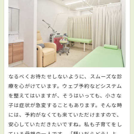
なるべくお待たせしないように、スムーズな診
療を心がけています。ウェブ予約などシステム
を整えてはいますが、そうはいっても、小さな
子は症状が急変することもあります。そんな時
には、予約がなくても来ていただけますので、
安心していただきたいですね。私も子育てをし
ている母親の一人です。「騒いだらどうしよ