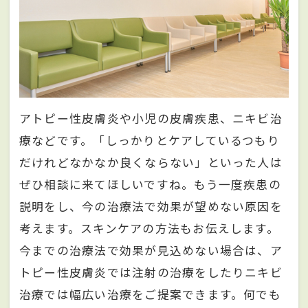
アトピー性皮膚炎や小児の皮膚疾患、ニキビ治
療などです。「しっかりとケアしているつもり
だけれどなかなか良くならない」といった人は
ぜひ相談に来てほしいですね。もう一度疾患の
説明をし、今の治療法で効果が望めない原因を
考えます。スキンケアの方法もお伝えします。
今までの治療法で効果が見込めない場合は、ア
トピー性皮膚炎では注射の治療をしたりニキビ
治療では幅広い治療をご提案できます。何でも