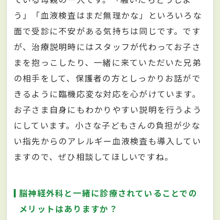
う」「血液検査はまだ無理かな」といろいろな
面で受診に不安がある気持ちは同じです。です
が、治療説明時にはスタッフが代わってお子さ
まを抱っこしたり、一緒に来ていただいた兄弟
の相手をして、保護者の方としっかりお話がで
きるように臨機応変な対応を心がけています。
お子さま自身にもわかりやすい説明を行うよう
にしています。小さな子どもさんの負担が少な
い指先からのアレルギー血液検査も導入してい
ますので、ぜひ相談してほしいですね。
脳神経外科と一緒に診療されていることでの
メリットはありますか？