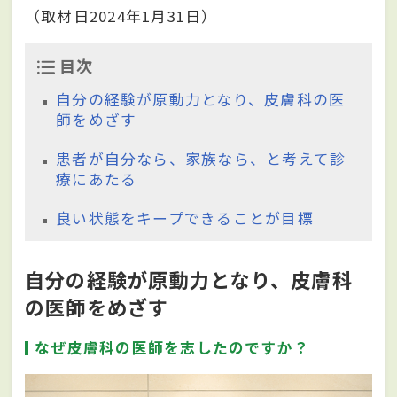
（取材日2024年1月31日）
目次
自分の経験が原動力となり、皮膚科の医
師をめざす
患者が自分なら、家族なら、と考えて診
療にあたる
良い状態をキープできることが目標
自分の経験が原動力となり、皮膚科
の医師をめざす
なぜ皮膚科の医師を志したのですか？