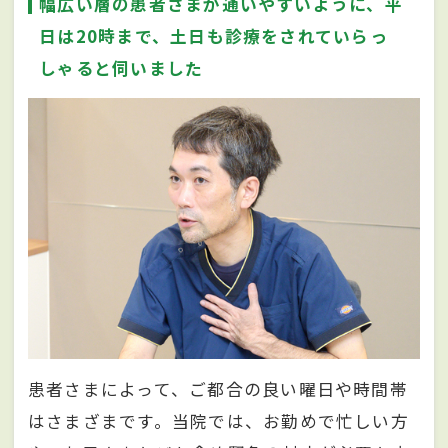
幅広い層の患者さまが通いやすいように、平
日は20時まで、土日も診療をされていらっ
しゃると伺いました
患者さまによって、ご都合の良い曜日や時間帯
はさまざまです。当院では、お勤めで忙しい方