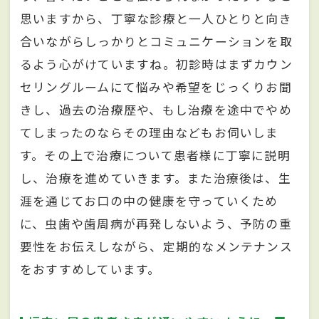
思いますから、丁寧な診療と一人ひとりと向き
合いながらしっかりとコミュニケーションを取
るよう心がけていますね。初診時はまずカウン
セリングルームにて悩みや希望をじっくりお聞
きし、過去の治療歴や、もし治療を途中でやめ
てしまったのならその理由などもお伺いしま
す。その上で治療について患者様に丁寧に説明
し、治療を進めていきます。また治療後は、生
涯を通じてお口の中の健康を守っていくため
に、虫歯や歯周病が再発しないよう、予防の重
要性をお伝えしながら、定期的なメンテナンス
をおすすめしています。