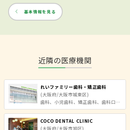
基本情報を見る
近隣の医療機関
れいファミリー歯科・矯正歯科
(大阪府/大阪市城東区)
歯科、小児歯科、矯正歯科、歯科口腔外科
COCO DENTAL CLINIC
(大阪府/大阪市旭区)