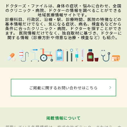
ドクターズ・ファイルは、身体の症状・悩みに合わせ、全国
のクリニック・病院、ドクターの情報を調べることができる
地域医療情報サイトです。
診療科目、行政区、沿線・駅、診療時間、医院の特徴などの
基本情報だけでなく、気になる症状、病名、検査名などから
条件に合ったクリニック・病院、ドクターを探すことができ
ます。 医院情報だけでなく、独自取材に基づき、ドクターに
関する情報（診療方針や得意な治療・検査など）も紹介。
ご掲載に関するお問い合わせはこちら
掲載情報について