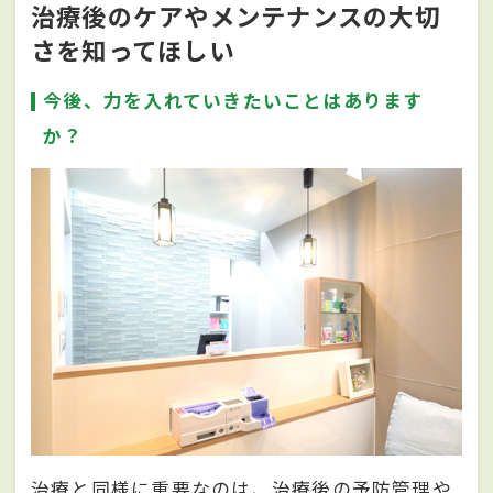
治療後のケアやメンテナンスの大切
さを知ってほしい
今後、力を入れていきたいことはあります
か？
治療と同様に重要なのは、治療後の予防管理や