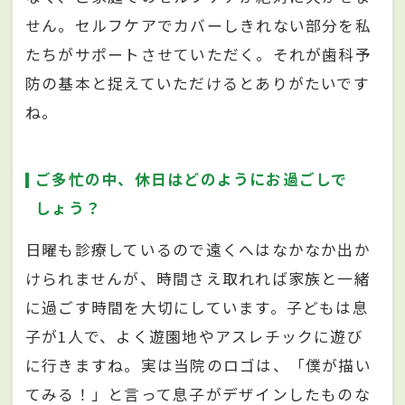
せん。セルフケアでカバーしきれない部分を私
たちがサポートさせていただく。それが歯科予
防の基本と捉えていただけるとありがたいです
ね。
ご多忙の中、休日はどのようにお過ごしで
しょう？
日曜も診療しているので遠くへはなかなか出か
けられませんが、時間さえ取れれば家族と一緒
に過ごす時間を大切にしています。子どもは息
子が1人で、よく遊園地やアスレチックに遊び
に行きますね。実は当院のロゴは、「僕が描い
てみる！」と言って息子がデザインしたものな