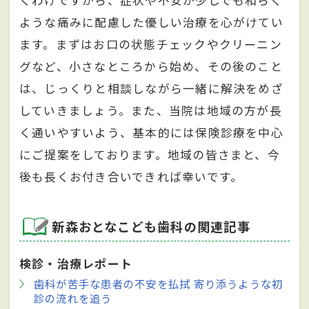
ような痛みに配慮した優しい治療を心がけてい
ます。まずはお口の状態チェックやクリーニン
グなど、小さなところから始め、その後のこと
は、じっくりと相談しながら一緒に解決をめざ
していきましょう。また、当院は地域の方が長
く通いやすいよう、基本的には保険診療を中心
にご提案をしております。地域の皆さまと、今
後も長くお付き合いできれば幸いです。
新森おとなこども歯科の関連記事
検診・治療レポート
歯科が苦手な患者の不安を払拭 寄り添うような初
診の流れを追う