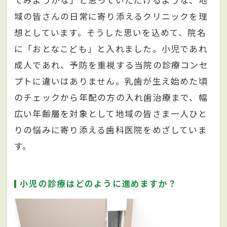
てみようかな」と思っていただけるような、地
域の皆さんの日常に寄り添えるクリニックを理
想としています。そうした思いを込めて、院名
に「おとなこども」と入れました。小児であれ
成人であれ、予防を重視する当院の診療コンセ
プトに違いはありません。乳歯が生え始めた頃
のチェックから年配の方の入れ歯治療まで、幅
広い年齢層を対象として地域の皆さま一人ひと
りの悩みに寄り添える歯科医院をめざしていま
す。
小児の診療はどのように進めますか？