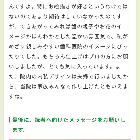
んですよ。特にお絵描きが好きというわけでは
ないのであまり期待はしていなかったのです
が、できあがってみれば歯の親子やお花のイ
メージがほんわかとした温かい雰囲気で、私が
めざす親しみやすい歯科医院のイメージにぴっ
たりでした。もちろん仕上げはプロの方にお願
いしましたが、とても気に入っています。ま
た、院内の内装デザインは夫婦で行いましたか
ら、当院は家族みんなで作り上げたともいえま
すね。
最後に、読者へ向けたメッセージをお願いし
ます。