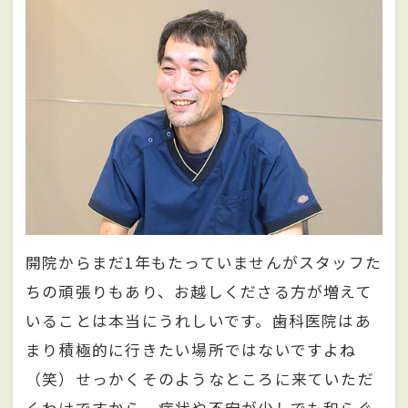
開院からまだ1年もたっていませんがスタッフた
ちの頑張りもあり、お越しくださる方が増えて
いることは本当にうれしいです。歯科医院はあ
まり積極的に行きたい場所ではないですよね
（笑）せっかくそのようなところに来ていただ
くわけですから、症状や不安が少しでも和らぐ