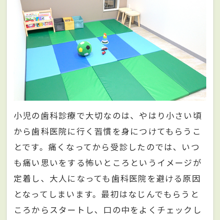
小児の歯科診療で大切なのは、やはり小さい頃
から歯科医院に行く習慣を身につけてもらうこ
とです。痛くなってから受診したのでは、いつ
も痛い思いをする怖いところというイメージが
定着し、大人になっても歯科医院を避ける原因
となってしまいます。最初はなじんでもらうと
ころからスタートし、口の中をよくチェックし