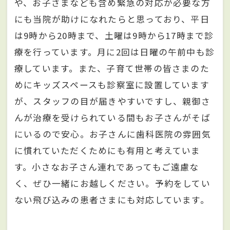
や、お子さまなども含め緊急の対応が必要な方
にも当院が助けになれたらと思っており、平日
は9時から20時まで、土曜は9時から17時まで診
療を行っています。月に2回は日曜の午前中も診
療しています。また、子育て世帯の皆さまのた
めにキッズスペースも診察室に設置しています
が、スタッフの目が届きやすいですし、親御さ
んが治療を受けられている間もお子さんがそば
にいるので安心。お子さんに歯科医院の雰囲気
に慣れていただくためにも有用と考えていま
す。小さなお子さん連れであってもご遠慮な
く、ぜひ一緒にお越しください。予約をしてい
ない飛び込みの患者さまにも対応しています。