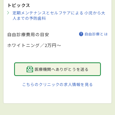
トピックス
定期メンテナンスとセルフケアによる 小児から大
人までの予防歯科
自由診療費用の目安
自由診療とは
ホワイトニング／2万円～
医療機関へありがとうを送る
こちらのクリニックの求人情報を見る