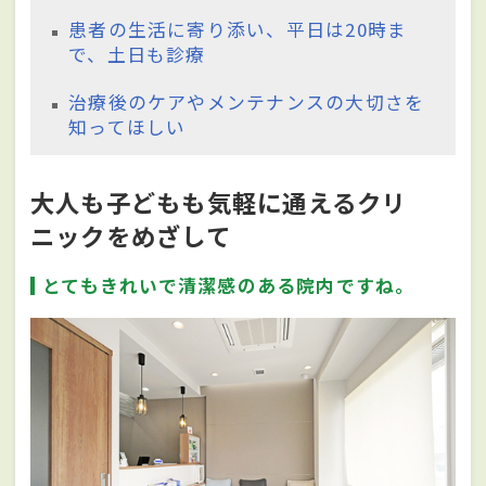
患者の生活に寄り添い、平日は20時ま
で、土日も診療
治療後のケアやメンテナンスの大切さを
知ってほしい
大人も子どもも気軽に通えるクリ
ニックをめざして
とてもきれいで清潔感のある院内ですね。