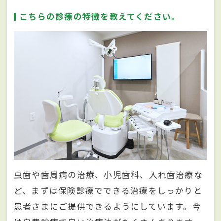
こちらの診療の特徴を教えてください。
虫歯や歯周病の治療、小児歯科、入れ歯治療な
ど、まずは保険診療でできる治療をしっかりと
患者さまにご提供できるようにしています。今