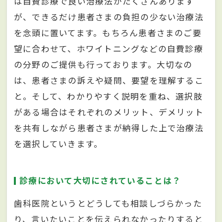
は自費診療で良い治療法がたくさんあります
が、できるだけ患者さまの負担の少ない治療法
を念頭に置いてます。もちろん患者さまのご要
望に合わせて、ホワイトニングなどの自費診療
の分野のご提供も行っております。大切なの
は、患者さまの訴えや疑問、要望を理解するこ
と。そして、わかりやすく説明を重ね、選択肢
がある場合はそれぞれのメリット、デメリット
を共有しながら患者さまが納得した上で治療法
を選択していきます。
診療において大切にされていることは？
歯科医院というとどうしても相談しづらかった
り、言いたいことを伝えられなかったりすると