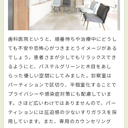
歯科医院というと、順番待ちや治療中にどうし
ても不安や恐怖心がつきまとうイメージがある
でしょう。患者さまが少しでもリラックスでき
るようにと、パステルグリーンと木目をあし
らった優しい空間にしてみました。診察室は
パーティションで区切り、半個室化することで
プライバシーや感染症対策にも配慮していま
す。さほど広いわけではありませんので、パー
ティションには圧迫感の少ないすりガラスを採
用しています。また、専用のカウンセリング