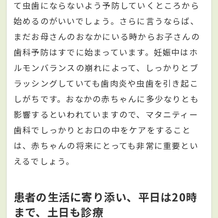
て虫歯にならないよう予防していくところから
始めるのがいいでしょう。さらに言うならば、
まだお母さんのおなかにいる時からお子さんの
歯科予防はすでに始まっています。妊娠中はホ
ルモンバランスの崩れによって、しっかりとブ
ラッシングしていても歯肉炎や虫歯を引き起こ
しがちです。おなかの赤ちゃんに多少なりとも
影響するといわれていますので、マタニティー
歯科でしっかりとお口の中をケアをすること
は、赤ちゃんの将来にとっても非常に重要とい
えるでしょう。
患者の生活に寄り添い、平日は20時
まで、土日も診療