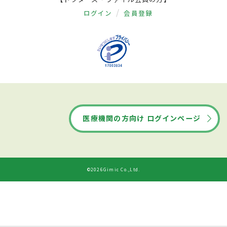
ログイン
会員登録
医療機関の方向け ログインページ
©2026Gimic Co.,Ltd.