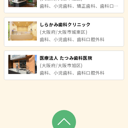
歯科、小児歯科、矯正歯科、歯科口腔外科
しらかみ歯科クリニック
(大阪府/大阪市城東区)
歯科、小児歯科、歯科口腔外科
医療法人 たつみ歯科医院
(大阪府/大阪市旭区)
歯科、小児歯科、歯科口腔外科