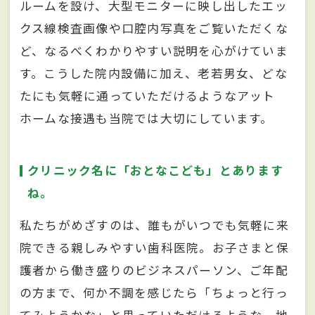
ルームを設け、大型モニターに映し出したエッ
クス線検査画像や口腔内写真をご覧いただくな
ど、なるべくわかりやすい説明を心がけていま
す。こうした院内設備に加え、老若男女、どな
たにも気軽に通っていただけるようなアット
ホームな接遇も当院では大切にしています。
クリニック名に「おとなこども」とあります
ね。
私たちがめざすのは、誰もがいつでも気軽に来
院できる親しみやすい歯科医院。お子さまと保
護者から働き盛りのビジネスパーソン、ご年配
の方まで、何か不調を感じたら「ちょっと行っ