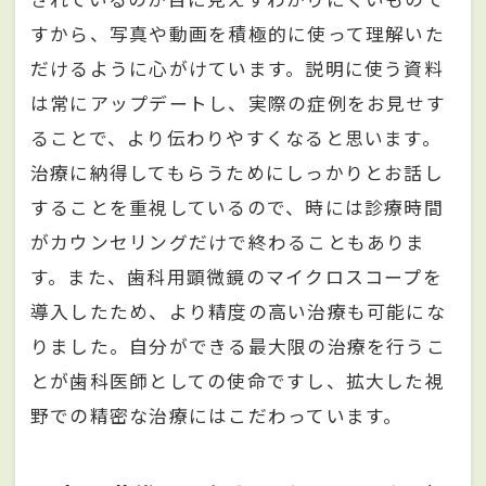
すから、写真や動画を積極的に使って理解いた
だけるように心がけています。説明に使う資料
は常にアップデートし、実際の症例をお見せす
ることで、より伝わりやすくなると思います。
治療に納得してもらうためにしっかりとお話し
することを重視しているので、時には診療時間
がカウンセリングだけで終わることもありま
す。また、歯科用顕微鏡のマイクロスコープを
導入したため、より精度の高い治療も可能にな
りました。自分ができる最大限の治療を行うこ
とが歯科医師としての使命ですし、拡大した視
野での精密な治療にはこだわっています。