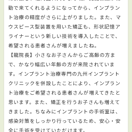
勤で来てくれるようになってから、インプラン
ト治療の精度がさらに上がりました。また、マ
ウスピース型装置を用いた矯正も、形状記憶ア
ライナーという新しい技術を導入したことで、
希望される患者さんが増えましたね。
【龍院長】小さなお子さんからご高齢の方ま
で、かなり幅広い年齢の方が来院されていま
す。インプラント治療専門の九州インプラント
クリニックを併設したことにより、インプラン
ト治療をご希望される患者さんが増えてきたと
思います。また、矯正を行うお子さんも増えて
きました。ちなみにインプラントの手術室は、
感染対策をしっかり行っているため、安心・安
全に手術を受けていただけます。