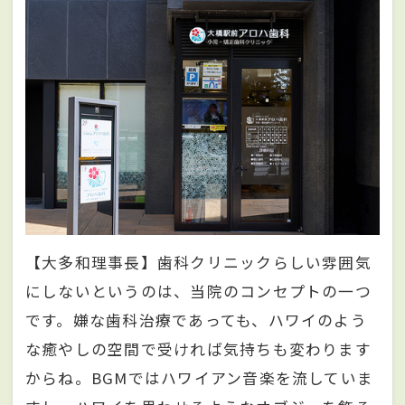
【大多和理事長】歯科クリニックらしい雰囲気
にしないというのは、当院のコンセプトの一つ
です。嫌な歯科治療であっても、ハワイのよう
な癒やしの空間で受ければ気持ちも変わります
からね。BGMではハワイアン音楽を流していま