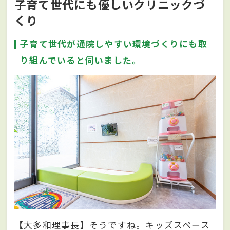
子育て世代にも優しいクリニックづ
くり
子育て世代が通院しやすい環境づくりにも取
り組んでいると伺いました。
【大多和理事長】そうですね。キッズスペース