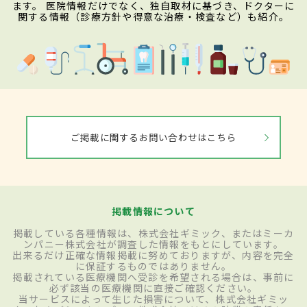
ます。 医院情報だけでなく、独自取材に基づき、ドクターに
関する情報（診療方針や得意な治療・検査など）も紹介。
ご掲載に関するお問い合わせはこちら
掲載情報について
掲載している各種情報は、株式会社ギミック、またはミーカ
ンパニー株式会社が調査した情報をもとにしています。
出来るだけ正確な情報掲載に努めておりますが、内容を完全
に保証するものではありません。
掲載されている医療機関へ受診を希望される場合は、事前に
必ず該当の医療機関に直接ご確認ください。
当サービスによって生じた損害について、株式会社ギミッ