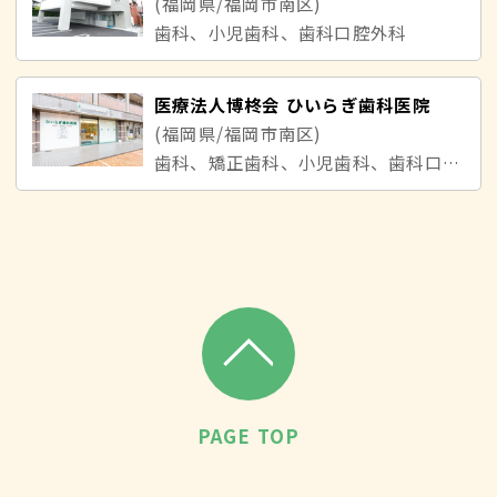
(福岡県/福岡市南区)
歯科、小児歯科、歯科口腔外科
医療法人博柊会 ひいらぎ歯科医院
(福岡県/福岡市南区)
歯科、矯正歯科、小児歯科、歯科口腔外科
PAGE TOP