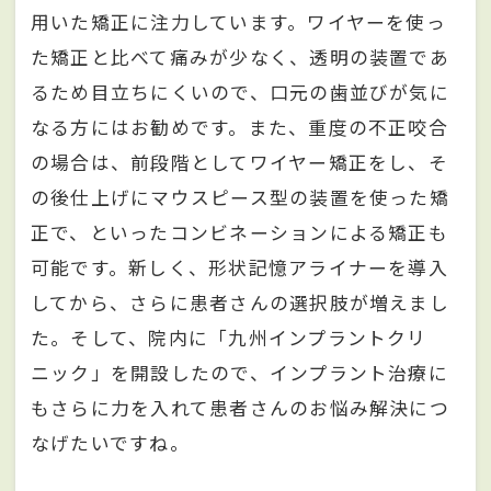
用いた矯正に注力しています。ワイヤーを使っ
た矯正と比べて痛みが少なく、透明の装置であ
るため目立ちにくいので、口元の歯並びが気に
なる方にはお勧めです。また、重度の不正咬合
の場合は、前段階としてワイヤー矯正をし、そ
の後仕上げにマウスピース型の装置を使った矯
正で、といったコンビネーションによる矯正も
可能です。新しく、形状記憶アライナーを導入
してから、さらに患者さんの選択肢が増えまし
た。そして、院内に「九州インプラントクリ
ニック」を開設したので、インプラント治療に
もさらに力を入れて患者さんのお悩み解決につ
なげたいですね。