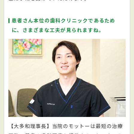
患者さん本位の歯科クリニックであるため
に、さまざまな工夫が見られますね。
【大多和理事長】当院のモットーは最短の治療