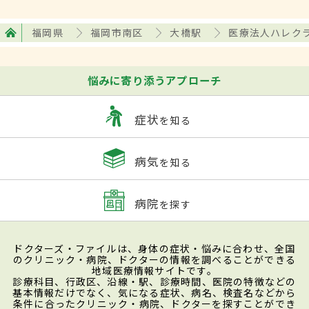
福岡県
福岡市南区
大橋駅
医療法人ハレク
悩みに寄り添うアプローチ
症状
を知る
病気
を知る
病院
を探す
ドクターズ・ファイルは、身体の症状・悩みに合わせ、全国
のクリニック・病院、ドクターの情報を調べることができる
地域医療情報サイトです。
診療科目、行政区、沿線・駅、診療時間、医院の特徴などの
基本情報だけでなく、気になる症状、病名、検査名などから
条件に合ったクリニック・病院、ドクターを探すことができ