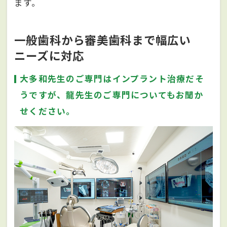
ます。
一般歯科から審美歯科まで幅広い
ニーズに対応
大多和先生のご専門はインプラント治療だそ
うですが、龍先生のご専門についてもお聞か
せください。