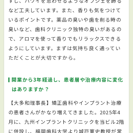
すし、ハワイを思わせるようなオブジェを飾る
など工夫しています。また、香りも気をつけて
いるポイントです。薬品の臭いや歯を削る時の
臭いなど、歯科クリニック独特の臭いがあるの
で、アロマを使って香りでもリラックスできる
ようにしています。まずは気持ち良く通ってい
ただくことが大切ですから。
開業から3年経過し、患者層や治療内容に変化
はありますか？
【大多和理事長】矯正歯科やインプラント治療
の患者さんがかなり増えてきました。2025年4
月に、九州インプラントクリニックを当ビル2階
に併設し、福岡歯科大学より城戸寛史教授が常