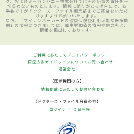
ク、およびミーカンパニー株式会社ではその賠償の責任を一
切負わないものとします。 情報に誤りがある場合には、お
手数ですがドクターズ・ファイル編集部までご連絡をいただ
けますようお願いいたします。
なお、「マイナンバーカードの健康保険証利用可能な医療機
関」の情報につきましては、厚生労働省の情報提供のもと、
情報を掲出しております。
ご利用にあたって
プライバシーポリシー
医療広告ガイドラインについて
お問い合わせ
運営会社
【医療機関の方】
情報掲載にあたって
お問い合わせ
【ドクターズ・ファイル会員の方】
ログイン
会員登録