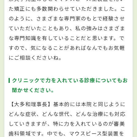
た矯正にも多数関わらせていただきました。こ
のように、さまざまな専門家のもとで経験させ
ていただいたこともあり、私の強みはさまざま
な専門知識を有していることだと思います。で
すので、気になることがあればなんでもお気軽
にご相談くださいね。
クリニックで力を入れている診療についてもお
聞かせください。
【大多和理事長】基本的には本院と同じように
どんな症状、どんな世代、どんな治療にも対応
していきますが、特に力を入れているのが審美
歯科領域です。中でも、マウスピース型装置を