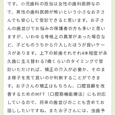
です。小児歯科の担当は女性の歯科医師なの
で、男性の歯科医師が怖いという小さなお子さ
んでも安心して受診できると思います。お子さ
んの歯並びでお悩みの保護者の方も多いと思い
ますが、いわゆる骨格上の異常があった場合な
ど、子どものうちから介入したほうが良いケー
スがあります。上下の前歯それぞれ4本程度が永
久歯に生え替わる7歳くらいのタイミングで受
診いただければ、矯正の介入が必要か、そのま
ま様子を見て良いのか判断することができま
す。お子さんの矯正はもちろん、口腔習癖を改
善するためのMFT（口腔筋機能療法）にも対応
しているので、将来の歯並びのことも含めてお
話ししたいですね。またお子さんには、虫歯予