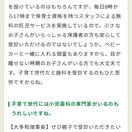
を設けているのはもちろんですが、毎日8時か
ら17時まで保育士資格を持つスタッフによる無
料の託児サービスを実施しているので、小さな
お子さんがいらっしゃる保護者の方も安心して
受診いただけるのではないでしょうか。ベビー
カーと一緒に入れる個室もありますから、目が
離せない時期のお子さんがいる方でも大丈夫で
す。子育て世代だと歯科を受診するのもひと苦
労ですからね。
子育て世代には小児歯科の専門家がいるのも
うれしいですね。
【大多和理事長】ぜひ親子で受診いただきたい