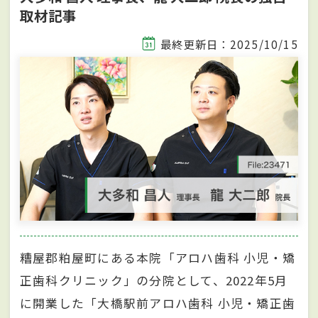
取材記事
最終更新日：2025/10/15
糟屋郡粕屋町にある本院「アロハ歯科 小児・矯
正歯科クリニック」の分院として、2022年5月
に開業した「大橋駅前アロハ歯科 小児・矯正歯