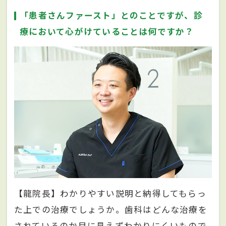
「患者さんファースト」とのことですが、診
療において心がけていることは何ですか？
【龍院長】わかりやすい説明と納得してもらっ
た上での治療でしょうか。歯科はどんな治療を
されているのか目に見えずわかりにくいもので