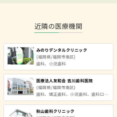
近隣の医療機関
みのりデンタルクリニック
(福岡県/福岡市南区)
歯科、小児歯科
医療法人友和会 吉川歯科医院
(福岡県/福岡市南区)
歯科、矯正歯科、小児歯科、歯科口腔外科
秋山歯科クリニック