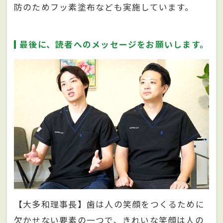
防のためフッ素塗布なども実施しています。
最後に、読者へのメッセージをお願いします。
【大多和理事長】歯は人の笑顔をつくるために
欠かせない要素の一つで、きれいな笑顔は人の