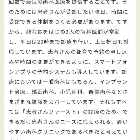
回数で最良の歯科医療を提供することです。そ
のためには患者さんが受診したい曜日、時間に
受診できる体制をつくる必要があります。です
から、龍院長をはじめ3人の歯科医師が常勤
し、平日は20時まで診療を行い、土日祝日も対
応しています。患者さんの都合で予約の申し込
みや時間の変更ができるように、スマートフォ
ンアプリの予約システムも導入しています。診
療においては一般歯科はもちろん、インプラン
ト治療、矯正歯科、小児歯科、審美歯科などさ
まざまな領域をカバーしています。それもすべ
ては「患者さんファースト」の診療のため。で
きるだけ患者さんのニーズに応えられる、通い
やすい歯科クリニックであるべきだと考えてい