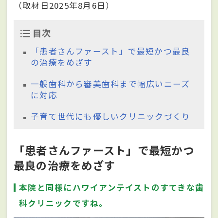
（取材日2025年8月6日）
目次
「患者さんファースト」で最短かつ最良
の治療をめざす
一般歯科から審美歯科まで幅広いニーズ
に対応
子育て世代にも優しいクリニックづくり
「患者さんファースト」で最短かつ
最良の治療をめざす
本院と同様にハワイアンテイストのすてきな歯
科クリニックですね。