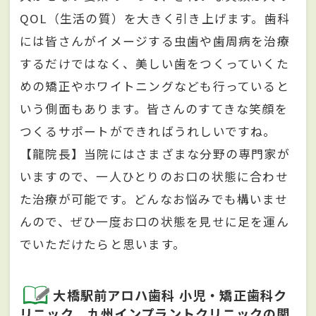
QOL（生活の質）を大きく引き上げます。歯科
には皆さんがイメージする虫歯や歯周病を治療
するだけではなく、美しい歯をつくっていくた
めの矯正やホワイトニングなども行っていると
いう側面もあります。皆さんのすてきな笑顔を
つくるサポートができればうれしいですね。
【龍院長】当院にはさまざまな分野の専門家が
いますので、一人ひとりのお口の状態に合わせ
た治療が可能です。どんなお悩みでも構いませ
んので、ぜひ一度お口の状態を見せに足を運ん
でいただけたらと思います。
大橋駅前アロハ歯科 小児・矯正歯科ク
リニック 九州インプラントクリニックの関