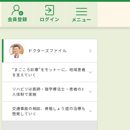
会員登録
ログイン
メニュー
ドクターズファイル
“まごころ診療”をモットーに、地域患者
を支えていく
リハビリは医師・理学療法士・患者の3
人体制で実施
交通事故の相談、骨粗しょう症の治療も
啓発していく