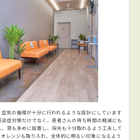
、空気の循環が十分に行われるような設計にしています
感染症対策だけでなく、患者さんの待ち時間の軽減にも
し、窓も多めに設置し、採光も十分取れるよう工夫して
とオレンジも取り入れ、全体的に明るい印象になるよう