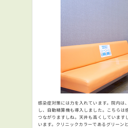
感染症対策には力を入れています。院内は
し、自動精算機も導入しました。こちらは
つながりますしね。天井も高くしています
います。クリニックカラーであるグリーン