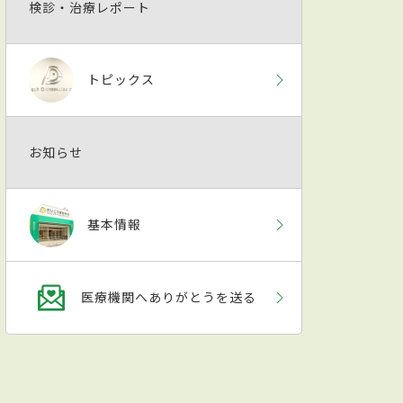
検診・治療レポート
トピックス
お知らせ
基本情報
医療機関へありがとうを送る