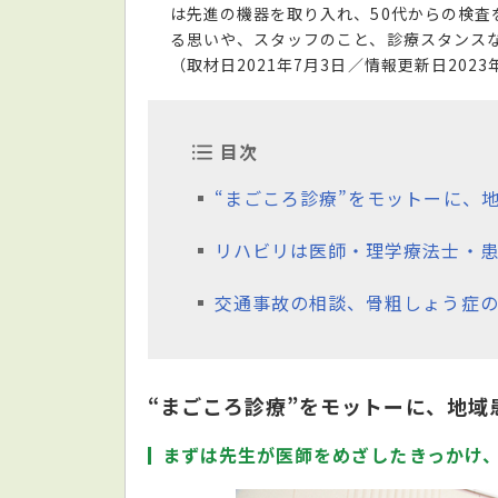
は先進の機器を取り入れ、50代からの検
る思いや、スタッフのこと、診療スタンス
（取材日2021年7月3日／情報更新日2023
目次
“まごころ診療”をモットーに、
リハビリは医師・理学療法士・患
交通事故の相談、骨粗しょう症
“まごころ診療”をモットーに、地域
まずは先生が医師をめざしたきっかけ