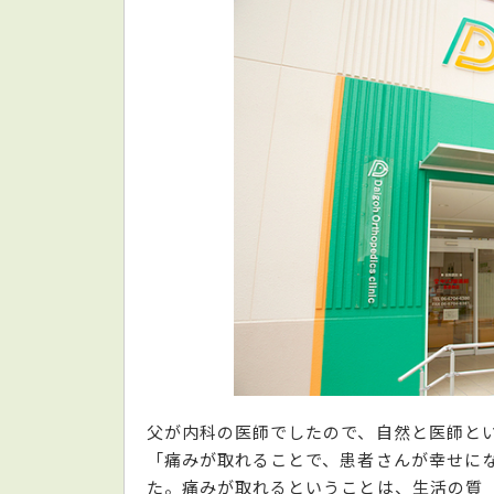
父が内科の医師でしたので、自然と医師と
「痛みが取れることで、患者さんが幸せに
た。痛みが取れるということは、生活の質（