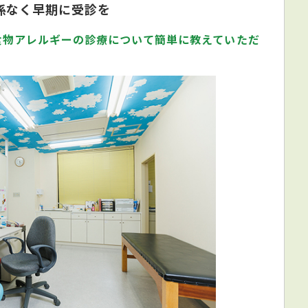
係なく早期に受診を
食物アレルギーの診療について簡単に教えていただ