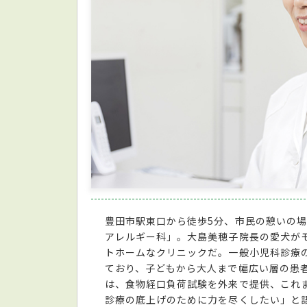
豊田市駅東口から徒歩5分、市民の憩いの
アレルギー科」。大島美穂子院長の愛犬が
トホームなクリニックだ。一般小児科診療
ており、子どもから大人まで幅広い層の患
は、食物経口負荷試験を外来で提供、これ
診療の底上げのために力を尽くしたい」と