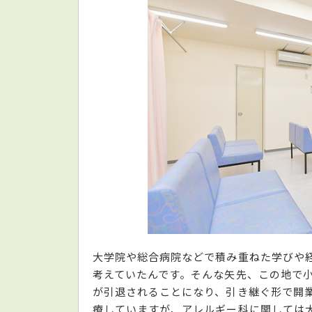
大学院や総合病院などで積み重ねた学びや
考えていたんです。そんな矢先、この地で
が引退されることになり、引き継ぐ形で開
療していますが、アレルギー科に関しては