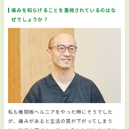
痛みを和らげることを重視されているのはな
ぜでしょうか？
私も椎間板ヘルニアをやった時にそうでした
が、痛みがあると生活の質が下がってしまう