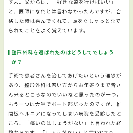
すよ。父からは、「好きな道を行けばいい」
と、医師になれとは言わなかったんですが、合
格した時は喜んでくれて、頭をぐしゃっとなで
られたことをよく覚えています。
整形外科を選ばれたのはどうしてでしょう
か？
手術で患者さんを治してあげたいという理想が
あり、整形外科は若い方からお年寄りまで皆さ
ん来るところなのでいいなと思ったのが一つ。
もう一つは大学でボート部だったのですが、椎
間板ヘルニアになってしまい病院を受診したと
ころ、「痛いのはしょうがない」と言われた経
験からです。「しょうがない」と言われても、