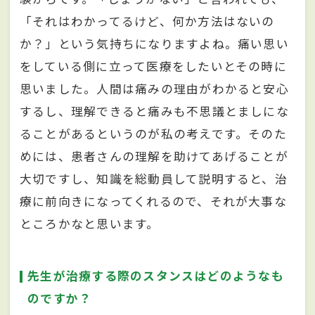
「それはわかってるけど、何か方法はないの
か？」という気持ちになりますよね。痛い思い
をしている側に立って医療をしたいとその時に
思いました。人間は痛みの理由がわかると安心
するし、理解できると痛みも不思議とましにな
ることがあるというのが私の考えです。そのた
めには、患者さんの理解を助けてあげることが
大切ですし、知識を総動員して説明すると、治
療に前向きになってくれるので、それが大事な
ところかなと思います。
先生が治療する際のスタンスはどのようなも
のですか？