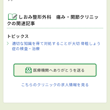
しおみ整形外科 痛み・関節クリニッ
クの関連記事
トピックス
適切な知識を得て対処することが大切 骨粗しょう
症の検査・治療
医療機関へありがとうを送る
こちらのクリニックの求人情報を見る