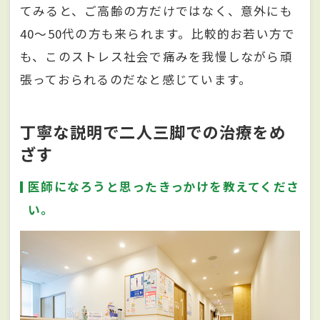
てみると、ご高齢の方だけではなく、意外にも
40～50代の方も来られます。比較的お若い方で
も、このストレス社会で痛みを我慢しながら頑
張っておられるのだなと感じています。
丁寧な説明で二人三脚での治療をめ
ざす
医師になろうと思ったきっかけを教えてくださ
い。