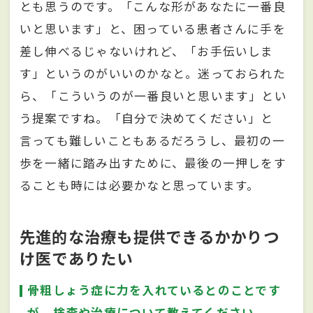
とも思うのです。「こんな形があなたに一番良
いと思います」と、困っている患者さんに手を
差し伸べるじゃないけれど、「お手伝いしま
す」というのがいいのかなと。迷っておられた
ら、「こういうのが一番良いと思います」とい
う提案ですね。「自分で決めてください」と
言っても難しいこともあるだろうし、最初の一
歩を一緒に踏み出すために、最後の一押しをす
ることも時には必要かなと思っています。
先進的な治療も提供できるかかりつ
け医でありたい
骨粗しょう症に力を入れているとのことです
が、検査や治療について教えてください。