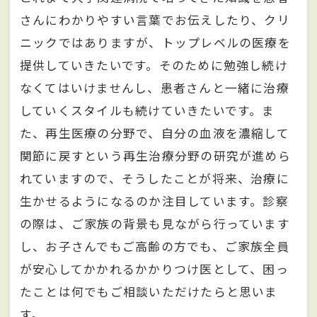
さんにわかりやすい言葉でお伝えしたり、クリ
ニックではありますが、トップレベルの医療を
提供していきたいです。そのために勉強し続け
なくてはいけませんし、患者さんと一緒に治療
していくスタイルも続けていきたいです。ま
た、再生医療の分野で、自分の血液を濃縮して
関節に戻すという再生治療分野の研究が進めら
れていますので、そうしたことが将来、治療に
生かせるようになるのか注目しています。診察
の際は、ご家族の背景も見ながら行っています
し、お子さんでもご高齢の方でも、ご家族全員
が安心してかかれるかかりつけ医として、困っ
たことは何でもご相談いただけたらと思いま
す。