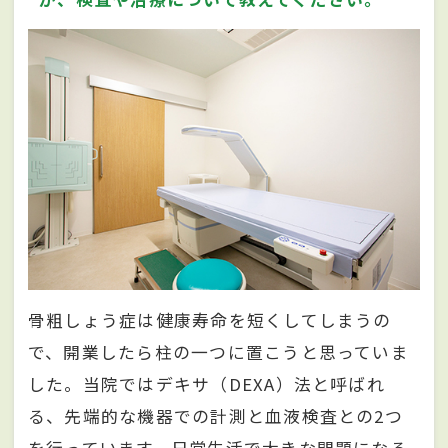
骨粗しょう症は健康寿命を短くしてしまうの
で、開業したら柱の一つに置こうと思っていま
した。当院ではデキサ（DEXA）法と呼ばれ
る、先端的な機器での計測と血液検査との2つ