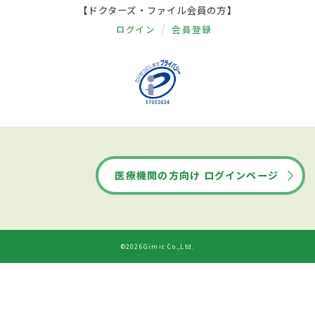
【ドクターズ・ファイル会員の方】
ログイン
会員登録
医療機関の方向け ログインページ
©2026Gimic Co.,Ltd.