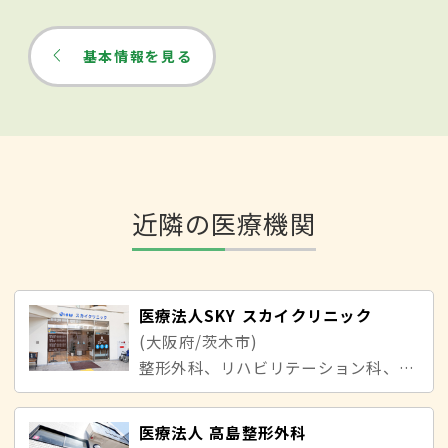
基本情報を見る
近隣の医療機関
医療法人SKY スカイクリニック
(大阪府/茨木市)
整形外科、リハビリテーション科、リウマチ科、消化器内科
医療法人 高島整形外科