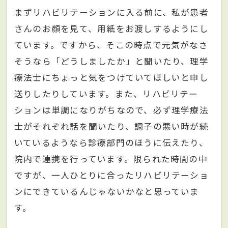
まずリハビリテーションに入る前に、私が患者
さんのお顔を見て、用紙をお渡しするようにし
ています。ですから、そこの時点で元気がなさ
そうなら「どうしましたか」と聞いたり、理学
療法士にちょっと気をつけていてほしいと申し
送りしたりしています。また、リハビリテー
ションは単調になりがちなので、必ず理学療法
士がそれぞれ話を聞いたり、調子の悪い時が続
いているようなら診療部門のほうに伝えたり、
院内で連携を行っています。限られた時間の中
ですが、一人ひとりに合ったリハビリテーショ
ンにできているんじゃないかなと思っていま
す。