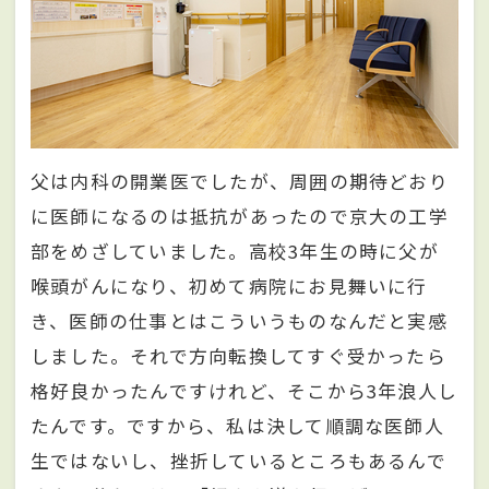
父は内科の開業医でしたが、周囲の期待どおり
に医師になるのは抵抗があったので京大の工学
部をめざしていました。高校3年生の時に父が
喉頭がんになり、初めて病院にお見舞いに行
き、医師の仕事とはこういうものなんだと実感
しました。それで方向転換してすぐ受かったら
格好良かったんですけれど、そこから3年浪人し
たんです。ですから、私は決して順調な医師人
生ではないし、挫折しているところもあるんで