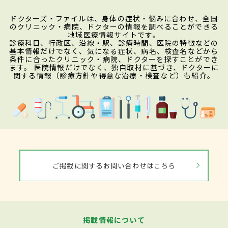
ドクターズ・ファイルは、身体の症状・悩みに合わせ、全国
のクリニック・病院、ドクターの情報を調べることができる
地域医療情報サイトです。
診療科目、行政区、沿線・駅、診療時間、医院の特徴などの
基本情報だけでなく、気になる症状、病名、検査名などから
条件に合ったクリニック・病院、ドクターを探すことができ
ます。 医院情報だけでなく、独自取材に基づき、ドクターに
関する情報（診療方針や得意な治療・検査など）も紹介。
ご掲載に関するお問い合わせはこちら
掲載情報について