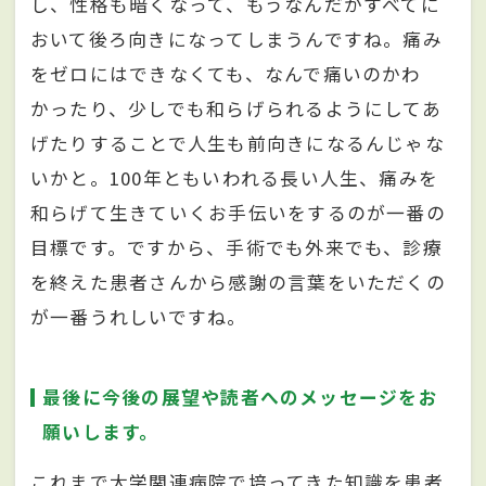
し、性格も暗くなって、もうなんだかすべてに
おいて後ろ向きになってしまうんですね。痛み
をゼロにはできなくても、なんで痛いのかわ
かったり、少しでも和らげられるようにしてあ
げたりすることで人生も前向きになるんじゃな
いかと。100年ともいわれる長い人生、痛みを
和らげて生きていくお手伝いをするのが一番の
目標です。ですから、手術でも外来でも、診療
を終えた患者さんから感謝の言葉をいただくの
が一番うれしいですね。
最後に今後の展望や読者へのメッセージをお
願いします。
これまで大学関連病院で培ってきた知識を患者