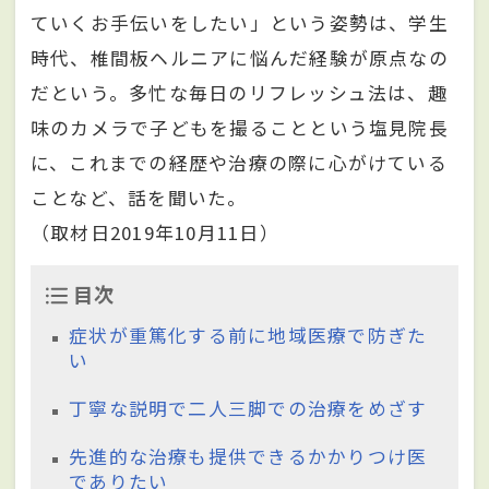
ていくお手伝いをしたい」という姿勢は、学生
時代、椎間板ヘルニアに悩んだ経験が原点なの
だという。多忙な毎日のリフレッシュ法は、趣
味のカメラで子どもを撮ることという塩見院長
に、これまでの経歴や治療の際に心がけている
ことなど、話を聞いた。
（取材日2019年10月11日）
目次
症状が重篤化する前に地域医療で防ぎた
い
丁寧な説明で二人三脚での治療をめざす
先進的な治療も提供できるかかりつけ医
でありたい