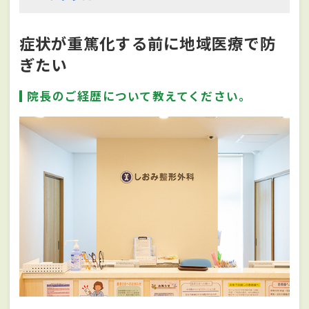
症状が重篤化する前に地域医療で防
ぎたい
院長のご経歴について教えてください。