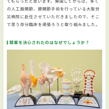
てもらったと思います。帰国してからは、多く
の人工股関節、膝関節手術を行っている大阪労
災病院に赴任させていただきましたので、そこ
で思う存分臨床を頑張ろうと取り組みました。
開業を決心されたのはなぜでしょうか？