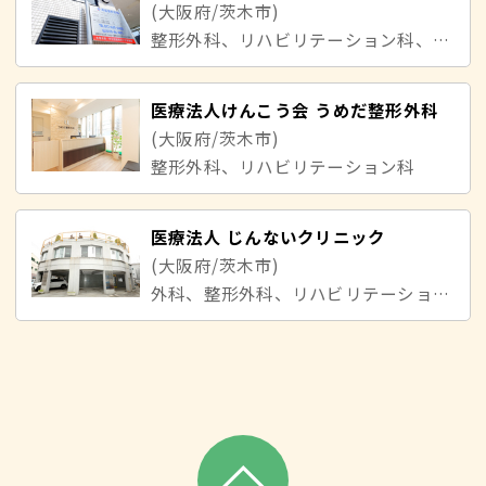
(大阪府/茨木市)
整形外科、リハビリテーション科、リウマチ科、内科
医療法人けんこう会 うめだ整形外科
(大阪府/茨木市)
整形外科、リハビリテーション科
医療法人 じんないクリニック
(大阪府/茨木市)
外科、整形外科、リハビリテーション科、内科、消化器内科、肛門外科、消化器外科