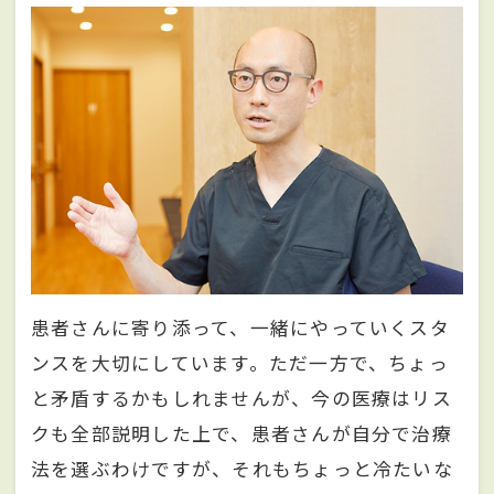
患者さんに寄り添って、一緒にやっていくスタ
ンスを大切にしています。ただ一方で、ちょっ
と矛盾するかもしれませんが、今の医療はリス
クも全部説明した上で、患者さんが自分で治療
法を選ぶわけですが、それもちょっと冷たいな