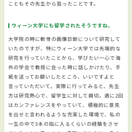
こともその先生から習ったことです。
ウィーン大学にも留学されたそうですね。
大学院の時に軟骨の画像診断について研究して
いたのですが、特にウィーン大学では先端的な
研究を行っていたことから、学びたい一心で海
外の学会で教授に会った時に話しかけたり、手
紙を送ってお願いしたところ、いいですよと
言っていただいて。実際に行ってみると、先生
方は研究熱心で、留学生に対して親切。週に2回
はカンファレンスをやっていて、積極的に意見
を出せと言われるような充実した環境で、私の
一生の中で3本の指に入るくらいの経験をさせ