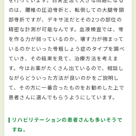
を行っています。日常生活で大きな問題になる
のは、腰椎の圧迫骨折と、転倒しての大腿骨頸
部骨折ですが、デキサ法だとその2つの部位の
精密な計測が可能なんです。血液検査では、骨
を作る力が弱っているのか、壊す力が強まって
いるのかといった骨粗しょう症のタイプを調べ
ていき、その結果を見て、治療方法を考えま
す。今はお薬がたくさん出ているので、相談し
ながらどういった方法が良いのかをご説明し
て、その方に一番合ったものをお勧めした上で
患者さんに選んでもらうようにしています。
リハビリテーションの患者さんも多いそうで
すね。