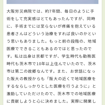
大阪労災病院では、約7年間、毎日のように手
術をして充実感はとてもあったんですが、同時
に、手術までには至らないが疼痛を抱えている
患者さんはどういう治療をすれば良いのかとい
う思いもありました。もっと前の段階の、地域
医療でできることもあるのではと思ったので
す。私は出身は京都ですが、学生時代も勤務医
時代も茨木市で10年以上住んでいたので、茨木
市は第二の故郷なんです。また、お世話になっ
た阪大の教授からも「阪大の近くで地域医療を
するならしっかりとした医療を行うように」と
激励していただけたので、茨木市での地域医療
に貢献しようと心に決めました。実際に開業し